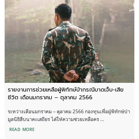
รายงานการช่วยเหลือผู้พิทักษ์ป่ากรณีบาดเจ็บ-เสีย
ชีวิต เดือนมกราคม – ตุลาคม 2566
ระหว่างเดือนมกราคม – ตุลาคม 2566 กองทุนเพื่อผู้พิทักษ์ป่า
มูลนิธิสืบนาคะเสถียร ได้ให้ความช่วยเหลือคร …
รายงานการช่วยเหลือผู้พิทักษ์ป่ากรณีบาดเจ็บ-เสียชี
READ MORE