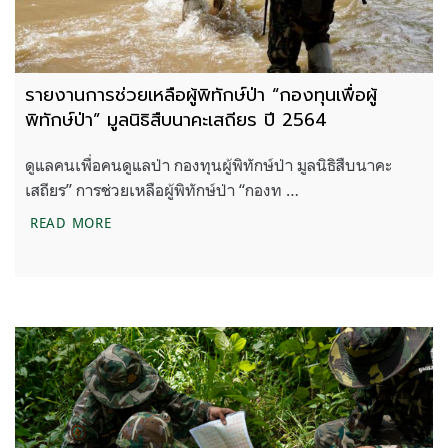
รายงานการช่วยเหลือผู้พิทักษ์ป่า “กองทุนเพื่อผู้
พิทักษ์ป่า” มูลนิธิสืบนาคะเสถียร ปี 2564
ดูแลคนเพื่อคนดูแลป่า กองทุนผู้พิทักษ์ป่า มูลนิธิสืบนาคะ
เสถียร” การช่วยเหลือผู้พิทักษ์ป่า “กองท …
รายงานการช่วยเหลือผู้พิทักษ์ป่า “กองทุนเพื่อผู้พิทักษ์
READ MORE