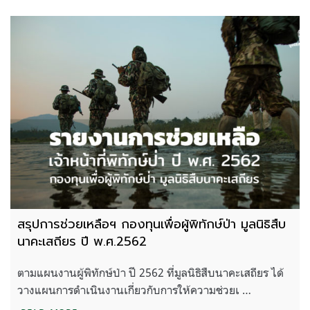
สรุปการช่วยเหลือฯ กองทุนเพื่อผู้พิทักษ์ป่า มูลนิธิสืบ
นาคะเสถียร ปี พ.ศ.2562
ตามแผนงานผู้พิทักษ์ป่า ปี 2562 ที่มูลนิธิสืบนาคะเสถียร ได้
วางแผนการดำเนินงานเกี่ยวกับการให้ความช่วยเ …