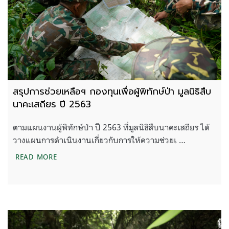
สรุปการช่วยเหลือฯ กองทุนเพื่อผู้พิทักษ์ป่า มูลนิธิสืบ
นาคะเสถียร ปี 2563
ตามแผนงานผู้พิทักษ์ป่า ปี 2563 ที่มูลนิธิสืบนาคะเสถียร ได้
วางแผนการดำเนินงานเกี่ยวกับการให้ความช่วยเ …
สรุปการช่วยเหลือฯ กองทุนเพื่อผู้พิทักษ์ป่า มูลนิธิสืบ
READ MORE