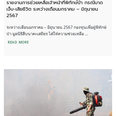
รายงานการช่วยเหลือเจ้าหน้าที่พิทักษ์ป่า กรณีบาด
เจ็บ-เสียชีวิต ระหว่างเดือนมกราคม – มิถุนายน
2567
ระหว่างเดือนมกราคม – มิถุนายน 2567 กองทุนเพื่อผู้พิทักษ์
ป่า มูลนิธิสืบนาคะเสถียร ได้ให้ความช่วยเหลือ …
รายงานการช่วยเหลือเจ้าหน้าที่พิทักษ์ป่า กรณีบาดเจ็
READ MORE