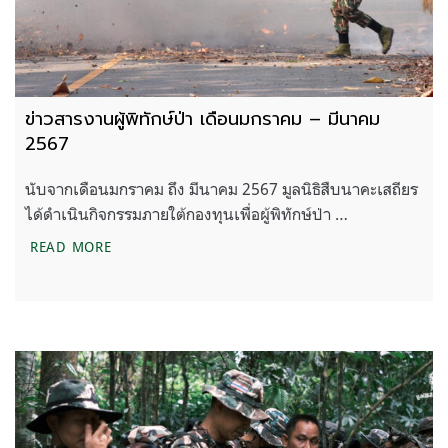
ข่าวสารงานผู้พิทักษ์ป่า เดือนมกราคม – มีนาคม
2567
นับจากเดือนมกราคม ถึง มีนาคม 2567 มูลนิธิสืบนาคะเสถียร
ได้ดำเนินกิจกรรมภายใต้กองทุนเพื่อผู้พิทักษ์ป่า …
ข่าวสารงานผู้พิทักษ์ป่า เดือนมกราคม – มีนาคม 2567
READ MORE