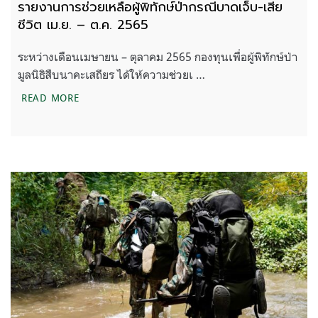
รายงานการช่วยเหลือผู้พิทักษ์ป่ากรณีบาดเจ็บ-เสีย
ชีวิต เม.ย. – ต.ค. 2565
ระหว่างเดือนเมษายน – ตุลาคม 2565 กองทุนเพื่อผู้พิทักษ์ป่า
มูลนิธิสืบนาคะเสถียร ได้ให้ความช่วยเ …
รายงานการช่วยเหลือผู้พิทักษ์ป่ากรณีบาดเจ็บ-เสียชีวิ
READ MORE