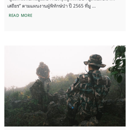
เสถียร” ตามแผนงานผู้พิทักษ์ป่า ปี 2565 ที่มู …
รายงานการช่วยเหลือผู้พิทักษ์ป่า ‘กองทุนเพื่อผู้พิทักษ์
READ MORE