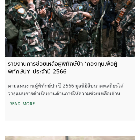
รายงานการช่วยเหลือผู้พิทักษ์ป่า ‘กองทุนเพื่อผู้
พิทักษ์ป่า’ ประจำปี 2566
ตามแผนงานผู้พิทักษ์ป่า ปี 2566 มูลนิธิสืบนาคะเสถียรได้
วางแผนการดำเนินงานด้านการให้ความช่วยเหลือเจ้าห …
รายงานการช่วยเหลือผู้พิทักษ์ป่า ‘กองทุนเพื่อผู้พิทักษ์
READ MORE