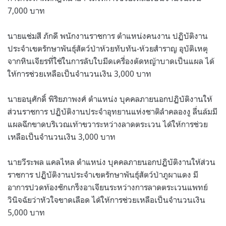
7,000 บาท
นายแช่มสี ภักดี พนักงานราชการ ตำแหน่งคนงาน ปฏิบัติงาน
ประจำเขตรักษาพันธุ์สัตว์ป่าห้วยทับทัน-ห้วยสำราญ อุบัติเหตุ
จากหินเจียรที่ใช้ในการลับใบมีดเครื่องตัดหญ้าบาดเป็นแผล ได้
ให้การช่วยเหลือเป็นจำนวนเงิน 3,000 บาท
นายอนุศักดิ์ พิริยภาพงศ์ ตำแหน่ง บุคคลภายนอกปฏิบัติงานให้
ส่วนราชการ ปฏิบัติงานประจำอุทยานแห่งชาติลำคลองงู ลื่นล้มมี
แผลฉีกขาดบริเวณเท้าขวาระหว่างลาดตระเวน ได้ให้การช่วย
เหลือเป็นจำนวนเงิน 3,000 บาท
นายวีระพล แคลไหล ตำแหน่ง บุคคลภายนอกปฏิบัติงานให้ส่วน
ราชการ ปฏิบัติงานประจำเขตรักษาพันธุ์สัตว์ป่าภูผาแดง มี
อาการปวดท้องชักเกร็งอาเจียนระหว่างการลาดตระเวนแพทย์
วินิจฉัยว่าหัวใจขาดเลือด ได้ให้การช่วยเหลือเป็นจำนวนเงิน
5,000 บาท