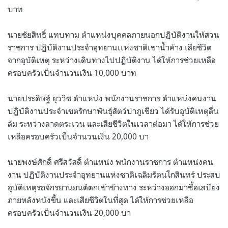
บาท
นายชัยสิทธิ์ แทบทาม ตำแหน่งบุคคลภายนอกปฏิบัติงานให้ส่วน
ราชการ ปฏิบัติงานประจำอุทยานเเห่งชาติเขาน้ำค้าง เสียชีวิต
จากอุบัติเหตุ ระหว่างเดินทางไปปฏิบัติงาน ได้ให้การช่วยเหลือ
ครอบครัวเป็นจำนวนเงิน 10,000 บาท
นายประดิษฐ์ ยุววิช ตำแหน่ง พนักงานราชการ ตำแหน่งคนงาน
ปฏิบัติงานประจำเขตรักษาพันธุ์สัตว์ป่าภูเขียว ได้รับอุบัติเหตุลื่น
ล้ม ระหว่างลาดตระเวน และเสียชีวิตในเวลาต่อมา ได้ให้การช่วย
เหลือครอบครัวเป็นจำนวนเงิน 20,000 บา
นายพงษ์ศักดิ์ ศรีสวัสดิ์ ตำแหน่ง พนักงานราชการ ตำแหน่งคน
งาน ปฏิบัติงานประจำอุทยานแห่งชาติเฉลิมรัตนโกสินทร์ ประสบ
อุบัติเหตุรถจักรยานยนต์ตกเข้าข้างทาง ระหว่างออกมาซื้อเสบียง
ภายหลังหนังขึ้น และเสียชีวิตในที่สุด ได้ให้การช่วยเหลือ
ครอบครัวเป็นจำนวนเงิน 20,000 บา