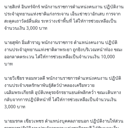
นายสิงห์ อินทร์จักร์ พนักงานราชการตำแหน่งคนงาน
ปฏิบัติงาน
ประจำอุทยานแห่งชาติแก่งกระจาน เอ็นเข่าขวาอักเสบ การจาก
สะดุดเถาวัลย์ลื่นล้ม ระหว่างเข้าพื้นที่ ได้ให้การช่วยเหลือเป็น
จำนวนเงิน 3,000 บาท
นายสุพัก อิ่มสำราญ พนักงานราชการ ตำแหน่งคนงาน
ปฏิบัติ
งานประจำอุทยานแห่งชาติตาพระยา ถูกยิงบริเวณหน้าท้อง ขณะ
ออกลาดตระเวน ได้ให้การช่วยเหลือเป็นจำนวนเงิน 10,000
บาท
นายวิเชียร หอมหวลดี พนักงานราชการตำแหน่งคนงาน
ปฏิบัติ
งานประจำเขตรักษาพันธุ์สัตว์ป่าคลองเครือหวาย
เฉลิมพระเกียรติ อุบัติเหตุรถจักรยานยนต์พลิกคว่ำ ขณะเดินทาง
กลับจากการปฎิบัติหน้าที่ ได้ให้การช่วยเหลือเป็นจำนวนเงิน
3,000 บาท
นายมรกต เขียวเพชร ตำแหน่งบุคคลภายนอก ปฏิบัติงานให้ส่วน
ราชการปฏิบัติงานประจำอุทยานแห่งชาติกุยบุรี ได้รับบาดเจ็บ