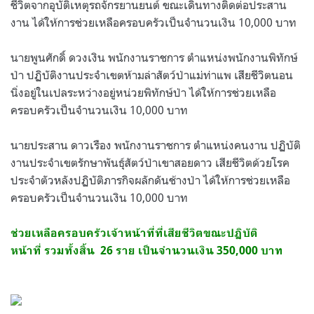
ชีวิตจากอุบัติเหตุรถจักรยานยนต์ ขณะเดินทางติดต่อประสาน
งาน ได้ให้การช่วยเหลือครอบครัวเป็นจำนวนเงิน 10,000 บาท
นายพูนศักดิ์ ดวงเงิน พนักงานราชการ ตำแหน่งพนักงานพิทักษ์
ป่า ปฏิบัติงานประจำเขตห้ามล่าสัตว์ป่าแม่ท่าแพ เสียชีวิตนอน
นิ่งอยู่ในเปลระหว่างอยู่หน่วยพิทักษ์ป่า ได้ให้การช่วยเหลือ
ครอบครัวเป็นจำนวนเงิน 10,000 บาท
นายประสาน ดาวเรือง พนักงานราชการ ตำแหน่งคนงาน ปฏิบัติ
งานประจำเขตรักษาพันธุ์สัตว์ป่าเขาสอยดาว เสียชีวิตด้วยโรค
ประจำตัวหลังปฏิบัติภารกิจผลักดันช้างป่า ได้ให้การช่วยเหลือ
ครอบครัวเป็นจำนวนเงิน 10,000 บาท
ช่วยเหลือครอบครัวเจ้าหน้าที่ที่เสียชีวิตขณะปฏิบัติ
หน้าที่
รวมทั้งสิ้น
26 ราย เป็นจำนวนเงิน 350,00
0 บาท
.