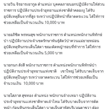
นายวิน จิรอาระยากูล ตำแหน่ง บุคคลภายนอกปฏิบัติงานให้ส่วน
ราชการ ปฏิบัติงานประจำอุทยานแห่งชาติลำคลองงู ได้รับ
อุบัติเหตุลื่นจากที่สูง ระหว่างปฏิบัติหน้าที่ลาดตระเวน ได้ให้การ
ช่วยเหลือเป็นจำนวนเงิน 10,000 บาท
นายอภิชิต พรหมสุข พนักงานราชการ ตำแหน่งพนักงานพิทักษ์
ป่า ปฏิบัติงานประจำเขตรักษาพันธุ์สัตว์ป่าควนแม่ยายหม่อน
อุบัติเหตุหินกระเด็นใส่ตา ขณะตัดหญ้ารอบที่ทำการ ได้ให้การ
ช่วยเหลือเป็นจำนวนเงิน 5,000 บาท
นายกนก สังสี พนักงานราชการ ตำแหน่งพนักงานพิทักษ์ป่า
ปฏิบัติงานประจำอุทยานแห่งชาติ
เขาใหญ่ ได้รับบาดเจ็บจาก
อุบัติเหตุปืนผูก ระหว่างลาดตระเวน ได้ให้การช่วยเหลือเป็น
จำนวนเงิน
10,000 บาท
นายโสภาส สุขทอง ตำแหน่ง พนักงานจ้างเหมา ปฏิบัติงาน
ประจำอุทยานเเห่งชาติหาดเจ้าไหม ได้รับบาดเจ็บจาการตัด
หญ้า ก้อนหินกระเด็นใส่ตา บาดเจ็บสาหัสบริเวณตาขวา ต้อง