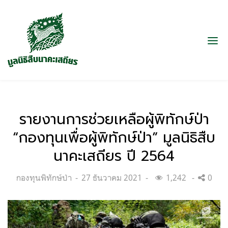
รายงานการช่วยเหลือผู้พิทักษ์ป่า
“กองทุนเพื่อผู้พิทักษ์ป่า” มูลนิธิสืบ
นาคะเสถียร ปี 2564
Categories:
Posted
กองทุนพิทักษ์ป่า
27 ธันวาคม 2021
1,242
0
on