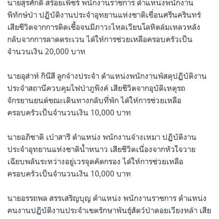
นายสุรศักดิ์ สร้อยเพ็ชร์ พนักงานราชการ ตำแหน่งพนักงาน
พิทักษ์ป่า ปฏิบัติงานประจำอุทยานแห่งชาติเขื่อนศรีนครินทร์
เสียชีวิตจากการติดเชื้อจนมีภาวะไหลเวียนโลหิตล้มเหลวหลัง
กลับจากการลาดตระเวน ได้ให้การช่วยเหลือครอบครัวเป็น
จำนวนเงิน 20,000 บาท
นายอุส่าห์ กินีสี ลูกจ้างประจำ ตำแหน่งพนักงานพัสดุปฏิบัติงาน
ประจำสถานีควบคุมไฟป่าภูพิงค์ เสียชีวิตจากอุบัติเหตุรถ
จักรยานยนต์ขณะเดินทางกลับที่พัก ได้ให้การช่วยเหลือ
ครอบครัวเป็นจำนวนเงิน 10,000 บาท
นายอภิชาติ เบ้าสารี ตำแหน่ง พนักงานจ้างเหมา ปฏิบัติงาน
ประจำอุทยานแห่งชาติน้ำหนาว เสียชีวิตเนื่องจากหัวใจวาย
เฉียบพลันระหว่างอยู่เวรจุดคัดกรอง ได้ให้การช่วยเหลือ
ครอบครัวเป็นจำนวนเงิน 10,000 บาท
นายอรรถพล สรรเสริญบุญ ตำแหน่ง พนักงานราชการ ตำแหน่ง
คนงานปฏิบัติงานประจำเขตรักษาพันธุ์สัตว์ป่าดอยเวียงหล้า
เสีย