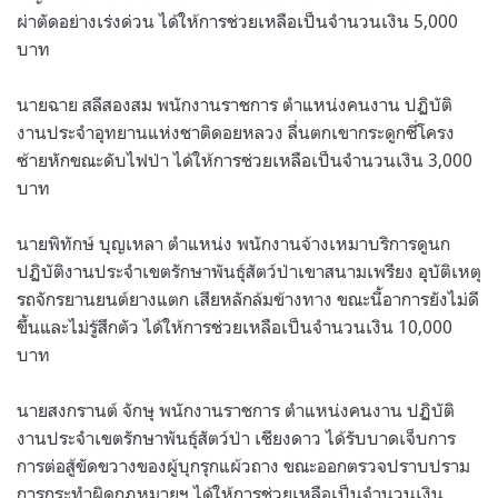
ผ่าตัดอย่างเร่งด่วน ได้ให้การช่วยเหลือเป็นจำนวนเงิน 5,000
บาท
นายฉาย สลีสองสม พนักงานราชการ ตำแหน่งคนงาน ปฏิบัติ
งานประจำอุทยานแห่งชาติดอยหลวง ลื่นตกเขากระดูกซี่โครง
ซ้ายหักขณะดับไฟป่า ได้ให้การช่วยเหลือเป็นจำนวนเงิน 3,000
บาท
นายพิทักษ์ บุญเหลา ตำแหน่ง พนักงานจ้างเหมาบริการดูนก
ปฏิบัติงานประจำเขตรักษาพันธุ์สัตว์ป่าเขาสนามเพรียง อุบัติเหตุ
รถจักรยานยนต์ยางแตก เสียหลักล้มข้างทาง ขณะนี้อาการยังไม่ดี
ขึ้นและไม่รู้สึกตัว ได้ให้การช่วยเหลือเป็นจำนวนเงิน 10,000
บาท
นายสงกรานต์ จักษุ พนักงานราชการ ตำแหน่งคนงาน ปฏิบัติ
งานประจำเขตรักษาพันธุ์สัตว์ป่า
เชียงดาว ได้รับบาดเจ็บการ
การต่อสู้ขัดขวางของผู้บุกรุกแผ้วถาง ขณะออกตรวจปราบปราม
การกระทำผิดกฎหมายฯ ได้ให้การช่วยเหลือเป็นจำนวนเงิน