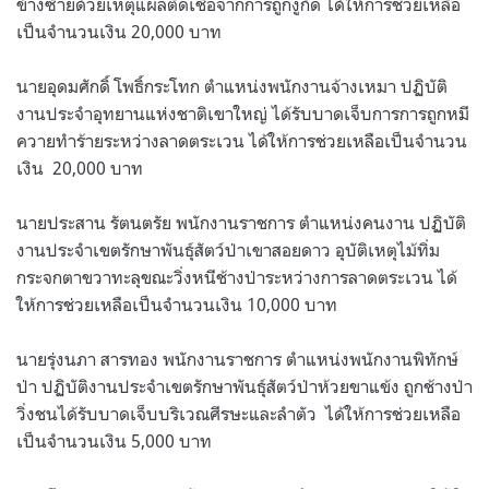
ข้างซ้ายด้วยเหตุแผลติดเชื้อจากการถูกงูกัด ได้ให้การช่วยเหลือ
เป็นจำนวนเงิน 20,000 บาท
นายอุดมศักดิ์ โพธิ์กระโทก ตำแหน่งพนักงานจ้างเหมา ปฏิบัติ
งานประจำอุทยานแห่งชาติเขาใหญ่ ได้รับบาดเจ็บการการถูกหมี
ควายทำร้ายระหว่างลาดตระเวน ได้ให้การช่วยเหลือเป็นจำนวน
เงิน
20,000 บาท
นายประสาน รัตนตรัย พนักงานราชการ ตำแหน่งคนงาน ปฏิบัติ
งานประจำเขตรักษาพันธุ์สัตว์ป่าเขาสอยดาว อุบัติเหตุไม้ทิ่ม
กระจกตาขวาทะลุขณะวิ่งหนีช้างป่าระหว่างการลาดตระเวน ได้
ให้การช่วยเหลือเป็นจำนวนเงิน 10,000 บาท
นายรุ่งนภา สารทอง พนักงานราชการ ตำแหน่งพนักงานพิทักษ์
ป่า ปฏิบัติงานประจำเขตรักษาพันธุ์สัตว์ป่าห้วยขาแข้ง ถูกช้างป่า
วิ่งชนได้รับบาดเจ็บบริเวณศีรษะและลำตัว
ได้ให้การช่วยเหลือ
เป็นจำนวนเงิน 5,000 บาท