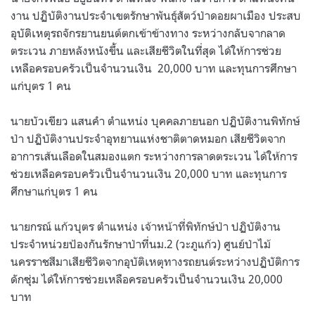
งาน ปฏิบัติงานประจำเขตรักษาพันธุ์สัตว์ป่าดอยผาเมือง ประสบ
อุบัติเหตุรถจักรยานยนต์ตกเข้าข้างทาง ระหว่างกลับจากลาด
ตระเวน ภายหลังหนังขึ้น และเสียชีวิตในที่สุด ได้ให้การช่วย
เหลือครอบครัวเป็นจำนวนเงิน
20,000 บาท และทุนการศึกษา
แก่บุตร 1 คน
นายบัวเขียว แสนคำ ตำแหน่ง บุคคลภายนอก ปฏิบัติงานพิทักษ์
ป่า ปฏิบัติงานประจำอุทยานแห่งชาติตาดหมอก เสียชีวิตจาก
อาการเส้นเลือดในสมองแตก ระหว่างการลาดตระเวน ได้ให้การ
ช่วยเหลือครอบครัวเป็นจำนวนเงิน 20,000 บาท และทุนการ
ศึกษาแก่บุตร 1 คน
นายกรณ์ แก้วบุตร ตำแหน่ง เจ้าหน้าที่พิทักษ์ป่า ปฏิบัติงาน
ประจำหน่วยป้องกันรักษาป่าที่นม.2 (วะภูแก้ว) ศูนย์ป่าไม้
นครราชสีมาเสียชีวิตจากอุบัติเหตุทางรถยนต์ระหว่างปฏิบัติการ
ดักซุ่ม ได้ให้การช่วยเหลือครอบครัวเป็นจำนวนเงิน 20,000
บาท