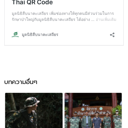
บทความอื่นๆ