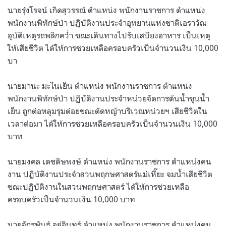
นายรุ่งโรจน์ เกิดสุวรรณ์ ตำแหน่ง พนักงานราชการ ตำแหน่ง
พนักงานพิทักษ์ป่า ปฏิบัติงานประจำอุทยานแห่งชาติเอราวัณ
อุบัติเหตุรถพลิกคว่ำ ขณะเดินทางไปรับเสบียงอาหาร เป็นเหตุ
ให้เสียชีวิต ได้ให้การช่วยเหลือครอบครัวเป็นจำนวนเงิน 10,000
บา
นายมานะ มะโนเย็น ตำแหน่ง พนักงานราชการ ตำแหน่ง
พนักงานพิทักษ์ป่า ปฏิบัติงานประจำหน่วยจัดการต้นน้ำขุนน้ำ
เย็น ถูกต่อหลุมรุมต่อยขณะตัดหญ้าบริเวณหน่วยฯ เสียชีวิตใน
เวลาต่อมา ได้ให้การช่วยเหลือครอบครัวเป็นจำนวนเงิน 10,000
บาท
นายมงคล เดชดิษพงษ์ ตำแหน่ง พนักงานราชการ ตำแหน่งคน
งาน ปฏิบัติงานประจำสวนพฤกษศาสตร์แม่เหี๊ยะ จมน้ำเสียชีวิต
ขณะปฏิบัติงานในสวนพฤกษศาสตร์ ได้ให้การช่วยเหลือ
ครอบครัวเป็นจำนวนเงิน 10,000 บาท
นายจักรพันธ์ อยู่อินทร์ ตำแหน่ง พนักงานราชการ ตำแหน่งคน