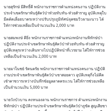
นายสุรักษ์ มีสิทธิ์ดี พนักงานราชการตำแหน่งคนงาน ปฏิบัติงาน
ประจำเขตรักษาพันธุ์สัตว์ป่าห้วยทับทัน-ห้วยสำราญ อุบัติเหตุใบ
มีดตัดเลื่อยบาดระหว่างปรับปรุงภูมิทัศน์จุดชมวิวผามะนาว ได้
ให้การช่วยเหลือเป็นจำนวนเงิน 2,000 บาท
นายสมพงษ์ ดียิ่ง พนักงานราชการตำแหน่งพนักงานพิทักษ์ป่า
ปฏิบัติงานประจำเขตรักษาพันธุ์สัตว์ป่าห้วยทับทัน-ห้วยสำราญ
อุบัติเหตุระหว่างเดินทางไปปฏิบัติหน้าที่เวรยาม ได้ให้การช่วย
เหลือเป็นจำนวนเงิน 2,000 บาท
นายมาโนชย์ รัตนตรัย พนักงานราชการตำแหน่งคนงาน ปฏิบัติ
งานประจำเขตรักษาพันธุ์สัตว์ป่าเขาสอยดาว อุบัติเหตุกิ่งไม้ดีด
เข้าตาขวาระหว่างบันทึกข้อมูลลาดตระเวน ได้ให้การช่วยเหลือ
เป็นจำนวนเงิน 5,000 บาท
นายวังบัวบาน คงหนองลาน พนักงานราชการ ตำแหน่งพนักงาน
พิทักษ์ป่า ปฏิบัติงานประจำเขตรักษาพันธุ์สัตว์ป่าภูขัด สูญเสียขา