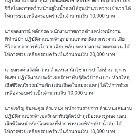
ปฏิบัติงานประจำศูนย์วิจัยและศึกษาธรรมชาติป่าพรุสิรินธร เสีย
ชีวิตในสภาพคว่ำหน้าอยู่ในน้ำตรงใต้ถุนบ้านระหว่างเข้าเวร ได้
ให้การช่วยเหลือครอบครัวเป็นจำนวนเงิน 10,000 บาท
นายอลงกรณ์ หลักกรด พนักงานราชการ ตำแหน่งพนักงาน
พิทักษ์ป่า
ปฏิบัติงานประจำอุทยานแห่งชาติแก่งกระจาน เสีย
ชีวิตจากอาการหัวใจวายเฉียบพลัน ระหว่างการลาดตระเวน ได้
ให้การช่วยเหลือครอบครัวเป็นจำนวนเงิน 20,000 บาท
นายณรงค์ สวัสดิ์กว้าน ตำแหน่ง นักวิชาการป่าไม้ชำนาญการ
พิเศษ ปฏิบัติงานประจำเขตรักษาพันธุ์สัตว์ป่าตะเบาะ-ห้วยใหญ่
เสียชีวิตบริเวณบ้านพัก (เส้นเลือดในสมองแตก) ได้ให้การช่วย
เหลือครอบครัวเป็นจำนวนเงิน 10,000 บาท
นายเจริญ จันทะคุณ ตำแหน่ง พนักงานราชการ ตำแหน่งคนงาน
ปฏิบัติงานประจำเขตรักษาพันธุ์สัตว์ป่าภูเมี่ยงและภูทอง นอน
เสียชีวิตหน้าห้องโถงของที่ทำการหน่วยพิทักษ์ป่าน้ำคับ ได้
ให้การช่วยเหลือครอบครัวเป็นจำนวนเงิน 10,000 บาท