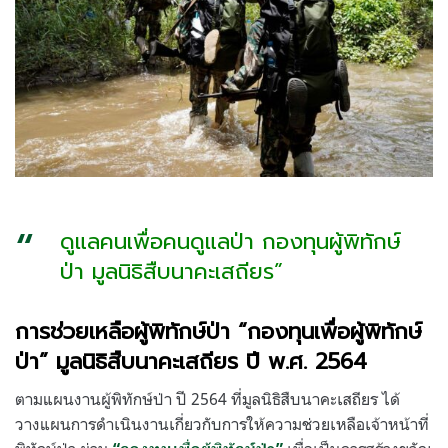
ดูแลคนเพื่อคนดูแลป่า กองทุนผู้พิทักษ์
ป่า มูลนิธิสืบนาคะเสถียร”
การช่วยเหลือผู้พิทักษ์ป่า
“
กองทุนเพื่อผู้พิทักษ์
ป่า
”
มูลนิธิสืบนาคะเสถียร
ปี
พ
.
ศ
. 2564
ตามแผนงานผู้พิทักษ์ป่า ปี 2564 ที่มูลนิธิสืบนาคะเสถียร ได้
วางแผนการดำเนินงานเกี่ยวกับการให้ความช่วยเหลือเจ้าหน้าที่