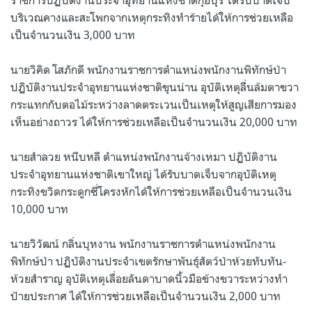
บริเวณคางและสะโพกจากเหตุกระทิงทำร้ายได้ให้การช่วยเหลือ
เป็นจำนวนเงิน 3,000 บาท
นายวิคิด โสภักดี พนักงานราชการตำแหน่งพนักงานพิทักษ์ป่า
ปฏิบัติงานประจำอุทยานแห่งชาติขุนน่าน อุบัติเหตุลื่นล้มตาขวา
กระแทกกับตอไม้ระหว่างลาดตระเวนเป็นเหตุให้สูญเสียการมอง
เห็นอย่างถาวร ได้ให้การช่วยเหลือเป็นจำนวนเงิน 20,000 บาท
นายสำลวย หนีบหลี ตำแหน่งพนักงานจ้างเหมา ปฏิบัติงาน
ประจำอุทยานแห่งชาติเขาใหญ่ ได้รับบาดเจ็บจากอุบัติเหตุ
กระทิงขวิดกระดูกซี่โครงหักได้ให้การช่วยเหลือเป็นจำนวนเงิน
10,000 บาท
นายวิวัฒน์ กลิ่นบุหงาน พนักงานราชการตำแหน่งพนักงาน
พิทักษ์ป่า ปฏิบัติงานประจำเขตรักษาพันธุ์สัตว์ป่าห้วยทับทัน-
ห้วยสำราญ อุบัติเหตุเลื่อยลันดาบาดนิ้วมือข้างขวาระหว่างทำ
ป้ายประกาศ ได้ให้การช่วยเหลือเป็นจำนวนเงิน 2,000 บาท