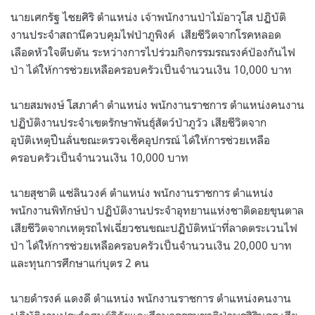
นายเศกรัฐ ไชยศิริ ตำแหน่ง เจ้าพนักงานป่าไม้อาวุโส ปฏิบัติ
งานประจำสถานีควบคุมไฟป่าภูพิงค์
เสียชีวิตจากโรคหลอด
เลือดหัวใจตีบตัน ระหว่างการไปร่วมกิจกรรมรณรงค์ป้องกันไฟ
ป่า ได้ให้การช่วยเหลือครอบครัวเป็นจำนวนเงิน 10,000 บาท
นายสมพงษ์ โสภาคำ ตำแหน่ง พนักงานราชการ ตำแหน่งคนงาน
ปฏิบัติงานประจำเขตรักษาพันธุ์สัตว์ป่าภูวัว เสียชีวิตจาก
อุบัติเหตุปืนลั่นขณะตรวจเช็คอุปกรณ์ ได้ให้การช่วยเหลือ
ครอบครัวเป็นจำนวนเงิน 10,000 บาท
นายสุชาติ แซ่ลินวงค์ ตำแหน่ง พนักงานราชการ ตำแหน่ง
พนักงานพิทักษ์ป่า ปฏิบัติงานประจำอุทยานแห่งชาติดอยขุนตาล
เสียชีวิตจากเหตุรถไฟเฉี่ยวชนขณะปฏิบัติหน้าที่ลาดตระเวนไฟ
ป่า ได้ให้การช่วยเหลือครอบครัวเป็นจำนวนเงิน 20,000 บาท
และทุนการศึกษาแก่บุตร 2 คน
นายดำรงค์ แดงดี ตำแหน่ง พนักงานราชการ ตำแหน่งคนงาน