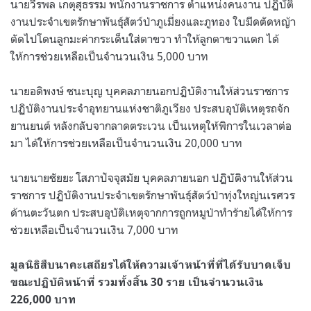
นายวีรพล เกตุสุธรรม พนักงานราชการ ตำแหน่งคนงาน ปฏิบัติ
งานประจำเขตรักษาพันธุ์สัตว์ป่าภูเมี่ยงและภูทอง ใบมีดตัดหญ้า
ตัดไปโดนลูกมะค่ากระเด็นใส่ตาขวา ทำให้ลูกตาขวาแตก ได้
ให้การช่วยเหลือเป็นจำนวนเงิน 5,000 บาท
นายอดิพงษ์ ชนะบุญ บุคคลภายนอกปฏิบัติงานให้ส่วนราชการ
ปฏิบัติงานประจำอุทยานแห่งชาติภูเวียง ประสบอุบัติเหตุรถจัก
ยานยนต์ หลังกลับจากลาดตระเวน เป็นเหตุให้พิการในเวลาต่อ
มา ได้ให้การช่วยเหลือเป็นจำนวนเงิน 20,000 บาท
นายนายชัยยะ โสภาปัจจุสมัย บุคคลภายนอก ปฏิบัติงานให้ส่วน
ราชการ ปฏิบัติงานประจำเขตรักษาพันธุ์สัตว์ป่าทุ่งใหญ่นเรศวร
ด้านตะวันตก ประสบอุบัติเหตุจากการถูกหมูป่าทำร้ายได้ให้การ
ช่วยเหลือเป็นจำนวนเงิน 7,000 บาท
มูลนิธิสืบนาคะเสถียรได้ให้ความเจ้าหน้าที่ที่ได้รับบาดเจ็บ
ขณะปฏิบัติหน้าที่ รวมทั้งสิ้น 30 ราย เป็นจำนวนเงิน
226,000 บาท