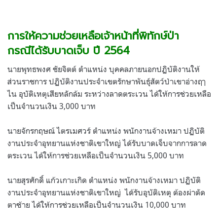
.
.
การให้ความช่วยเหลือเจ้าหน้าที่พิทักษ์ป่า
กรณีได้รับบาดเจ็บ
ปี
2564
นายพุทธพงศ ชัยจิตต์ ตำแหน่ง บุคคลภายนอกปฏิบัติงานให้
ส่วนราชการ ปฏิบัติงานประจำเขตรักษาพันธุ์สัตว์ป่าเขาอ่างฤๅ
ไน อุบัติเหตุเสียหลักล้ม ระหว่างลาดตระเวน ได้ให้การช่วยเหลือ
เป็นจำนวนเงิน 3,000 บาท
นายจักรกฤษณ์ ไตรเมศวร์ ตำแหน่ง พนักงานจ้างเหมา ปฏิบัติ
งานประจำอุทยานแห่งชาติเขาใหญ่ ได้รับบาดเจ็บจากการลาด
ตระเวน ได้ให้การช่วยเหลือเป็นจำนวนเงิน 5,000 บาท
นายสุรศักดิ์ แก้วเกาะเกิด ตำแหน่ง พนักงานจ้างเหมา ปฏิบัติ
งานประจำอุทยานแห่งชาติเขาใหญ่
ได้รับอุบัติเหตุ ต้องผ่าตัด
ตาซ้าย ได้ให้การช่วยเหลือเป็นจำนวนเงิน 10,000 บาท