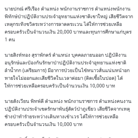
นายปกณ์ ศรีเรือง ตำแหน่ง พนักงานราชการ ตำแหน่งพนักงาน
พิทักษ์ป่าปฏิบัติงานประจำอุทยานแห่งชาติเขาใหญ่ เสียชีวิตจาก
เหตุกระทิงขวิดระหว่างการลาดตระเวน ได้ให้การช่วยเหลือ
ครอบครัวเป็นจำนวนเงิน 20,000 บาทและทุนการศึกษาแก่บุตร
1 คน
นายสิงห์ทอง สุราพักตร์ ตำแหน่ง บุคคลภายนออก ปฎิบัติงาน
อนุรักษ์และป้องกันรักษาป่าปฏิบัติงานประจำอุทยานแห่งชาติ
ลำน้ำกก (เตรียมการ) มีอาการป่วยเป็นไข้หนาวสั่นแน่นหน้าอก
หายใจไม่ออกและเสียชีวิตในเวลาต่อมา (ติดเชื้อในปอด) ได้
ให้การช่วยเหลือครอบครัวเป็นจำนวนเงิน 10,000 บาท
นายสังเวียน พิทพ์ดี ตำแหน่ง พนักงานราชการ ตำแหน่งคนงาน
ปฏิบัติงานประจำเขตรักษาพันธุ์สัตว์ป่าภูเขียว เสียชีวิตจากเหตุ
ช้างป่าทำร้ายระหว่างเดินทางเข้าเวร ได้ให้การช่วยเหลือ
ครอบครัวเป็นจำนวนเงิน 10,000 บาท