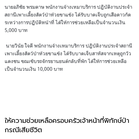
นายอภิชัย พรมดาษ พนักงานจ้างเหมาบริการ ปฎิบัติงานประจำ
สถานีเพาะเลี้ยงสัตว์ป่าห้วยขาแข้ง ได้รับบาดเจ็บถูกเสือดาวกัด
ระหว่างการปฏิบัติหน้าที่ ได้ให้การช่วยเหลือเป็นจำนวนเงิน
5,000 บาท
นายวินัย ใจดี พนักงานจ้างเหมาบริการ ปฎิบัติงานประจำสถานี
เพาะเลี้ยงสัตว์ป่าห้วยขาแข้ง ได้รับบาดเจ็บสาหัสจากเหตุถูกวัว
แดงชน ขณะขับรถจักรยานยนต์กลับที่พัก ได้ให้การช่วยเหลือ
เป็นจำนวนเงิน 10,000 บาท
ให้ความช่วยเหลือครอบครัวเจ้าหน้าที่พิทักษ์ป่า
กรณีเสียชีวิต