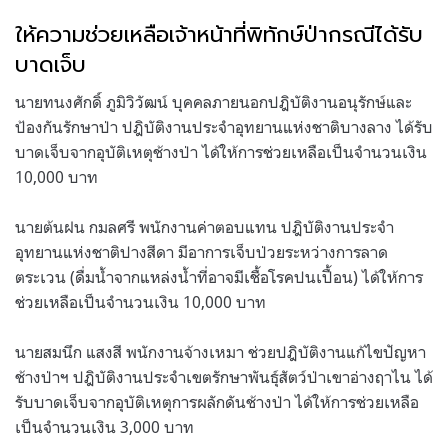
ให้ความช่วยเหลือเจ้าหน้าที่พิทักษ์ป่ากรณีได้รับ
บาดเจ็บ
นายทนงศักดิ์ ภูมิวิวัฒน์ บุคคลภายนอกปฎิบัติงานอนุรักษ์และ
ป้องกันรักษาป่า ปฎิบัติงานประจำอุทยานแห่งชาติบางลาง ได้รับ
บาดเจ็บจากอุบัติเหตุช้างป่า ได้ให้การช่วยเหลือเป็นจำนวนเงิน
10,000 บาท
นายต้นฝน กมลศรี พนักงานค่าตอบแทน ปฎิบัติงานประจำ
อุทยานแห่งชาติปางสีดา มีอาการเจ็บป่วยระหว่างการลาด
ตระเวน (ดื่มน้ำจากแหล่งน้ำที่อาจมีเชื้อโรคปนเปื้อน) ได้ให้การ
ช่วยเหลือเป็นจำนวนเงิน 10,000 บาท
นายสมนึก แสงสี พนักงานจ้างเหมา ช่วยปฎิบัติงานแก้ไขปัญหา
ช้างป่าฯ ปฎิบัติงานประจำเขตรักษาพันธุ์สัตว์ป่าเขาอ่างฤาไน ได้
รับบาดเจ็บจากอุบัติเหตุการผลักดันช้างป่า ได้ให้การช่วยเหลือ
เป็นจำนวนเงิน 3,000 บาท