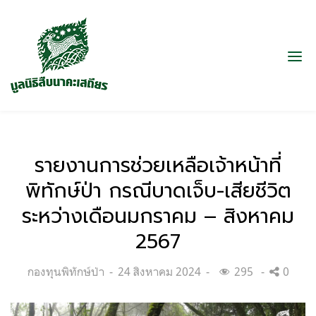
รายงานการช่วยเหลือเจ้าหน้าที่
พิทักษ์ป่า กรณีบาดเจ็บ-เสียชีวิต
ระหว่างเดือนมกราคม – สิงหาคม
2567
Categories:
Posted
กองทุนพิทักษ์ป่า
24 สิงหาคม 2024
295
0
on