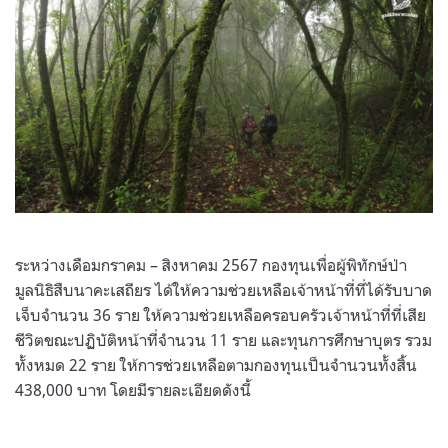
ระหว่างเดือมกราคม – สิงหาคม 2567 กองทุนเพื่อผู้พิทักษ์ป่า
มูลนิธิสืบนาคะเสถียร ได้ให้ความช่วยเหลือเจ้าหน้าที่ที่ได้รับบาด
เจ็บจำนวน 36 ราย ให้ความช่วยเหลือครอบครัวเจ้าหน้าที่ที่เสีย
ชีวิตขณะปฏิบัติหน้าที่จำนวน 11 ราย และทุนการศึกษาบุตร รวม
ทั้งหมด 22 ราย ให้การช่วยเหลือตามกองทุนเป็นจำนวนทั้งสิ้น
438,000 บาท โดยมีรายละเอียดดังนี้