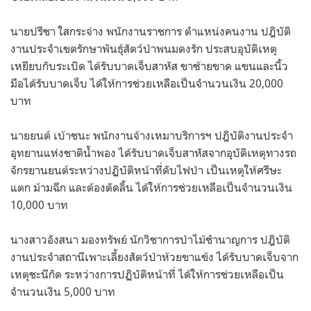
นายปรีชา ใสกระจ่าง พนักงานราชการ ตำแหน่งคนงาน ปฎิบัติ
งานประจำเขตรักษาพันธุ์สัตว์ป่าพนมดงรัก ประสบอุบัติเหตุ
เหยียบกับระเบิด ได้รับบาดเจ็บสาหัส ขาซ้ายขาด แขนและนิ้ว
มือได้รับบาดเจ็บ ได้ให้การช่วยเหลือเป็นจำนวนเงิน 20,000
บาท
นายยนต์ เบ้าชนะ พนักงานจ้างเหมาบริการฯ ปฎิบัติงานประจำ
อุทยานแห่งชาติน้ำพอง ได้รับบาดเจ็บสาหัสจากอุบัติเหตุทางรถ
จักรยานยนต์ระหว่างปฏิบัติหน้าที่ดับไฟป่า เป็นเหตุให้ศรีษะ
แตก ม้ามฉีก และต้องตัดลิ้น ได้ให้การช่วยเหลือเป็นจำนวนเงิน
10,000 บาท
นางสาวอังสนา มองทรัพย์ นักวิชาการป่าไม้ชำนาญการ ปฎิบัติ
งานประจำสถานีเพาะเลี้ยงสัตว์ป่าห้วยขาแข้ง ได้รับบาดเจ็บจาก
เหตุชะนีกัด ระหว่างการปฏิบัติหน้าที่ ได้ให้การช่วยเหลือเป็น
จำนวนเงิน 5,000 บาท