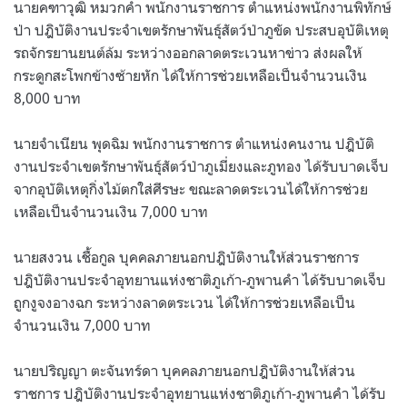
นายคฑาวุฒิ หมวกคำ พนักงานราชการ ตำแหน่งพนักงานพิทักษ์
ป่า ปฎิบัติงานประจำเขตรักษาพันธุ์สัตว์ป่าภูขัด ประสบอุบัติเหตุ
รถจักรยานยนต์ล้ม ระหว่างออกลาดตระเวนหาข่าว ส่งผลให้
กระดูกสะโพกข้างซ้ายหัก ได้ให้การช่วยเหลือเป็นจำนวนเงิน
8,000 บาท
นายจำเนียน พุดฉิม พนักงานราชการ ตำแหน่งคนงาน ปฎิบัติ
งานประจำเขตรักษาพันธุ์สัตว์ป่าภูเมี่ยงและภูทอง ได้รับบาดเจ็บ
จากอุบัติเหตุกิ่งไม้ตกใส่ศีรษะ ขณะลาดตระเวนได้ให้การช่วย
เหลือเป็นจำนวนเงิน 7,000 บาท
นายสงวน เชื้อกูล บุคคลภายนอกปฎิบัติงานให้ส่วนราชการ
ปฎิบัติงานประจำอุทยานแห่งชาติภูเก้า-ภูพานคำ ได้รับบาดเจ็บ
ถูกงูจงอางฉก ระหว่างลาดตระเวน ได้ให้การช่วยเหลือเป็น
จำนวนเงิน 7,000 บาท
นายปริญญา ตะจันทร์ดา บุคคลภายนอกปฎิบัติงานให้ส่วน
ราชการ ปฎิบัติงานประจำอุทยานแห่งชาติภูเก้า-ภูพานคำ ได้รับ