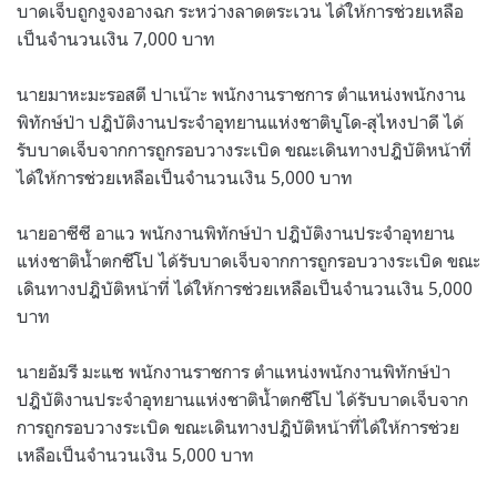
บาดเจ็บถูกงูจงอางฉก ระหว่างลาดตระเวน ได้ให้การช่วยเหลือ
เป็นจำนวนเงิน 7,000 บาท
นายมาหะมะรอสตี ปาเน๊าะ พนักงานราชการ ตำแหน่งพนักงาน
พิทักษ์ป่า ปฎิบัติงานประจำอุทยานแห่งชาติบูโด-สุไหงปาดี ได้
รับบาดเจ็บจากการถูกรอบวางระเบิด ขณะเดินทางปฎิบัติหน้าที่
ได้ให้การช่วยเหลือเป็นจำนวนเงิน 5,000 บาท
นายอาซีซี อาแว พนักงานพิทักษ์ป่า ปฎิบัติงานประจำอุทยาน
แห่งชาติน้ำตกซีโป ได้รับบาดเจ็บจากการถูกรอบวางระเบิด ขณะ
เดินทางปฎิบัติหน้าที่ ได้ให้การช่วยเหลือเป็นจำนวนเงิน 5,000
บาท
นายอัมรี มะแซ พนักงานราชการ ตำแหน่งพนักงานพิทักษ์ป่า
ปฎิบัติงานประจำอุทยานแห่งชาติน้ำตกซีโป ได้รับบาดเจ็บจาก
การถูกรอบวางระเบิด ขณะเดินทางปฎิบัติหน้าที่ได้ให้การช่วย
เหลือเป็นจำนวนเงิน 5,000 บาท