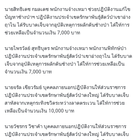
นายสิทธิเดช กมลเดช พนักงานจ้างเหมา ช่วยปฎิบัติงานแก้ไข
ปัญหาช้างป่าฯ ปฎิบัติงานประจำเขตรักษาพันธุ์สัตว์ป่าเขาอ่าง
ฤาไน ได้รับบาดเจ็บจากอุบัติเหตุการผลักดันช้างป่า ได้ให้การ
ช่วยเหลือเป็นจำนวนเงิน 7,000 บาท
นายไพรวัลย์ สุทธิบุตร พนักงานจ้างเหมา พนักงานพิทักษ์ป่า
ปฎิบัติงานประจำเขตรักษาพันธุ์สัตว์ป่าเขาอ่างฤาไน ได้รับบาด
เจ็บจากอุบัติเหตุการผลักดันช้างป่า ได้ให้การช่วยเหลือเป็น
จำนวนเงิน 7,000 บาท
นายจรัล เขียวรัมย์ บุคคลภายนอกปฎิบัติงานให้ส่วนราชการ
ปฎิบัติงานประจำเขตรักษาพันธุ์สัตว์ป่าดงใหญ่ ได้รับบาดเจ็บ
สาหัสจากเหตุกระทิงขวิดระหว่างลาดตระเวน ได้ให้การช่วย
เหลือเป็นจำนวนเงิน 10,000 บาท
นายวัชรกร วิชาคำ บุคคลภายนอกปฎิบัติงานให้ส่วนราชการ
ปฎิบัติงานประจำเขตรักษาพันธุ์สัตว์ป่าดงใหญ่ ได้รับบาดเจ็บ