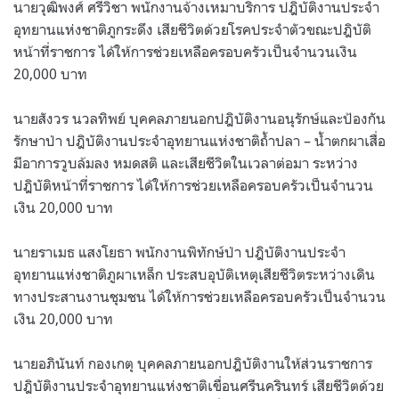
นายวุฒิพงศ์ ศรีวิชา พนักงานจ้างเหมาบริการ ปฎิบัติงานประจำ
อุทยานแห่งชาติภูกระดึง เสียชีวิตด้วยโรคประจำตัวขณะปฎิบัติ
หน้าที่ราชการ ได้ให้การช่วยเหลือครอบครัวเป็นจำนวนเงิน
20,000 บาท
นายสังวร นวลทิพย์ บุคคลภายนอกปฎิบัติงานอนุรักษ์และป้องกัน
รักษาป่า ปฎิบัติงานประจำอุทยานแห่งชาติถ้ำปลา – น้ำตกผาเสื่อ
มีอาการวูบล้มลง หมดสติ และเสียชีวิตในเวลาต่อมา ระหว่าง
ปฎิบัติหน้าที่ราชการ ได้ให้การช่วยเหลือครอบครัวเป็นจำนวน
เงิน 20,000 บาท
นายราเมธ แสงโยธา พนักงานพิทักษ์ป่า ปฎิบัติงานประจำ
อุทยานแห่งชาติภูผาเหล็ก ประสบอุบัติเหตุเสียชีวิตระหว่างเดิน
ทางประสานงานชุมชน ได้ให้การช่วยเหลือครอบครัวเป็นจำนวน
เงิน 20,000 บาท
นายอภินันท์ กองเกตุ บุคคลภายนอกปฎิบัติงานให้ส่วนราชการ
ปฎิบัติงานประจำอุทยานแห่งชาติเขื่อนศรีนครินทร์ เสียชีวิตด้วย