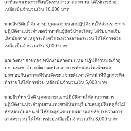
สาหัสจากเหตุกระทิงขวิดระหว่างลาดตระเวน ได้ให้การช่วย
เหลือเป็นจำนวนเงิน 10,000 บาท
นายสิทธิศักดิ์ ฉิมจารย์ บุคคลภายนอกปฎิบัติงานให้ส่วนราชการ
ปฎิบัติงานประจำเขตรักษาพันธุ์สัตว์ป่าดงใหญ่ ได้รับบาดเจ็บ
เล็กน้อยจากเหตุกระทิงขวิดระหว่างลาดตระเวน ได้ให้การช่วย
เหลือเป็นจำนวนเงิน 3,000 บาท
นายวัฒนา สายทอง พนักงานค่าตอบเเทน ปฎิบัติงานประจำอุ
ทยานห่งชาติปางสีดา ล้มป่วยจากการพักผ่อนไม่เพียงพอ
ประกอบกับอากาสที่ร้อนจัดขณะช่วยค้นหาเจ้าหน้าที่ที่ถูกกระทิง
ทำร้าย ได้ให้การช่วยเหลือเป็นจำนวนเงิน 5,000 บาท
นายธีรภัทร ปิจดี บุคคลภายนอกปฎิบัติงานให้ส่วนราชการ
ปฎิบัติงานประจำอุทยานแห่งชาตินันทบุรี ประสบอุบัติเหตุกิ่งไม้
หักหล่นทับแขน ทำให้กระดูกแขนท่อนล่างแตกหัก ระหว่างการ
ลาดตระเวน ได้ให้การช่วยเหลือเป็นจำนวนเงิน 8,000 บาท