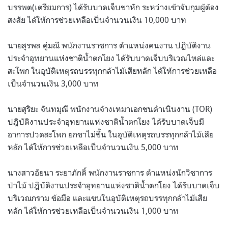
บรรพต(เตรียมการ) ได้รับบาดเจ็บขาหัก ระหว่างเข้าจับกุมผู้ต้อง
สงสัย ได้ให้การช่วยเหลือเป็นจำนวนเงิน 10,000 บาท
นายสุรพล คู่มณี พนักงานราชการ ตำแหน่งคนงาน ปฎิบัติงาน
ประจำอุทยานแห่งชาติน้ำตกโยง ได้รับบาดเจ็บบริเวณไหล่และ
สะโพก ในอุบัติเหตุรถบรรทุกกล้าไม้เสียหลัก ได้ให้การช่วยเหลือ
เป็นจำนวนเงิน 3,000 บาท
นายสุริยะ จันทมุณี พนักงานจ้างเหมาเอกชนดำเนินงาน (TOR)
ปฎิบัติงานประจำอุทยานแห่งชาติน้ำตกโยง ได้รับบาดเจ็บมี
อาการปวดสะโพก ยกขาไม่ขึ้น ในอุบัติเหตุรถบรรทุกกล้าไม้เสีย
หลัก ได้ให้การช่วยเหลือเป็นจำนวนเงิน 5,000 บาท
นางสาวอัยนา ระยาภักดิ์ พนักงานราชการ ตำแหน่งนักวิชาการ
ป่าไม้ ปฎิบัติงานประจำอุทยานแห่งชาติน้ำตกโยง ได้รับบาดเจ็บ
บริเวณกราม ข้อมือ และแขนในอุบัติเหตุรถบรรทุกกล้าไม้เสีย
หลัก ได้ให้การช่วยเหลือเป็นจำนวนเงิน 1,000 บาท