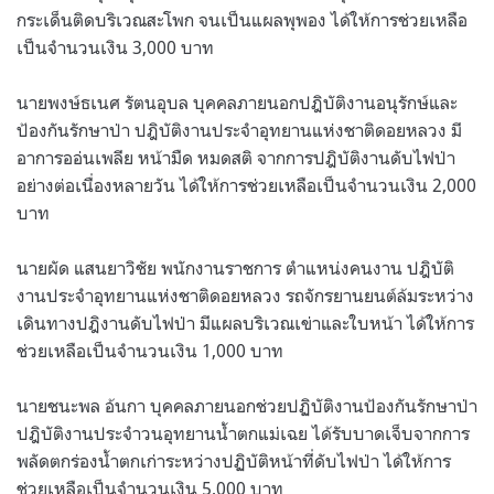
กระเด็นติดบริเวณสะโพก จนเป็นแผลพุพอง ได้ให้การช่วยเหลือ
เป็นจำนวนเงิน 3,000 บาท
นายพงษ์ธเนศ รัตนอุบล บุคคลภายนอกปฎิบัติงานอนุรักษ์และ
ป้องกันรักษาป่า ปฎิบัติงานประจำอุทยานแห่งชาติดอยหลวง มี
อาการออ่นเพลีย หน้ามืด หมดสติ จากการปฎิบัติงานดับไฟป่า
อย่างต่อเนื่องหลายวัน ได้ให้การช่วยเหลือเป็นจำนวนเงิน 2,000
บาท
นายผัด แสนยาวิชัย พนักงานราชการ ตำแหน่งคนงาน ปฎิบัติ
งานประจำอุทยานแห่งชาติดอยหลวง รถจักรยานยนต์ล้มระหว่าง
เดินทางปฎิงานดับไฟป่า มีแผลบริเวณเข่าและใบหน้า ได้ให้การ
ช่วยเหลือเป็นจำนวนเงิน 1,000 บาท
นายชนะพล อ้นกา บุคคลภายนอกช่วยปฏิบัติงานป้องกันรักษาป่า
ปฎิบัติงานประจำวนอุทยานน้ำตกแม่เฉย ได้รับบาดเจ็บจากการ
พลัดตกร่องน้ำตกเก่าระหว่างปฏิบัติหน้าที่ดับไฟป่า ได้ให้การ
ช่วยเหลือเป็นจำนวนเงิน 5,000 บาท