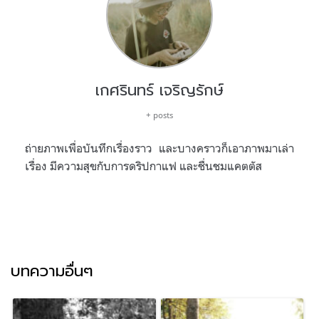
เกศรินทร์ เจริญรักษ์
+ posts
ถ่ายภาพเพื่อบันทึกเรื่องราว และบางคราวก็เอาภาพมาเล่า
เรื่อง มีความสุขกับการดริปกาแฟ และชื่นชมแคตตัส
บทความอื่นๆ