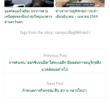
จุดสกัดแม่น้ำสุริยะ ปราการด้าน
ข่าวสารงานผู้พิทักษ์ป่า ประจำ
เหนือสุดของผืนป่าทุ่งใหญ่นเรศวร
เดือนมีนาคม – เมษายน 2569
ด้านตะวันตก
Tags from the story:
กองทุนเพื่อผู้พิทักษ์ป่า
แนะแนว
Previous Post
เรื่อง
การค้นพบ ‘ออกซิเจนมืด’ ใต้ทะเลลึก มีผลต่อการอนุรักษ์สิ่ง
แวดล้อมอย่างไร
Next Post
กำหนดการกิจกรรม สืบ สว่าง กลางใจป่า