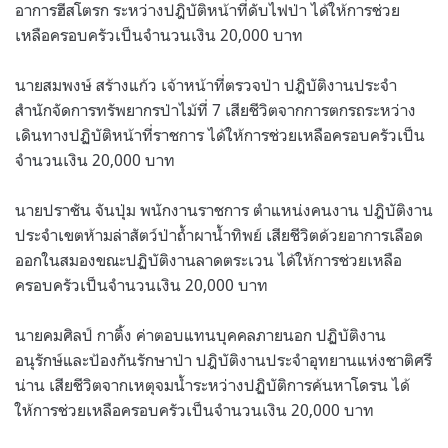
อาการฮีสโตรก ระหว่างปฎิบัติหน้าที่ดับไฟป่า ได้ให้การช่วย
เหลือครอบครัวเป็นจำนวนเงิน 20,000 บาท
นายสมพงษ์ สร้างแก้ว เจ้าหน้าที่ตรวจป่า ปฎิบัติงานประจำ
สำนักจัดการทรัพยากรป่าไม้ที่ 7 เสียชีวิตจากการตกรถระหว่าง
เดินทางปฏิบัติหน้าที่ราชการ ได้ให้การช่วยเหลือครอบครัวเป็น
จำนวนเงิน 20,000 บาท
นายปราชัน จันปุ่ม พนักงานราชการ ตำแหน่งคนงาน ปฎิบัติงาน
ประจำเขตห้ามล่าสัตว์ป่าถ้ำผาน้ำทิพย์ เสียชีวิตด้วยอาการเลือด
ออกในสมองขณะปฏิบัติงานลาดตระเวน ได้ให้การช่วยเหลือ
ครอบครัวเป็นจำนวนเงิน 20,000 บาท
นายคมศิลป์ กาติ้ง ค่าตอบแทนบุคคลภายนอก ปฏิบัติงาน
อนุรักษ์และป้องกันรักษาป่า ปฎิบัติงานประจำอุทยานแห่งชาติศรี
น่าน เสียชีวิตจากเหตุจมน้ำระหว่างปฏิบัติการค้นหาโดรน ได้
ให้การช่วยเหลือครอบครัวเป็นจำนวนเงิน 20,000 บาท