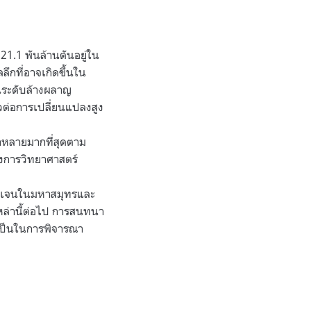
.1 พันล้านตันอยู่ใน
กที่อาจเกิดขึ้นใน
นระดับล้างผลาญ
หวต่อการเปลี่ยนแปลงสูง
กหลายมากที่สุดตาม
ในวงการวิทยาศาสตร์
กซิเจนในมหาสมุทรและ
เหล่านี้ต่อไป การสนทนา
ำเป็นในการพิจารณา