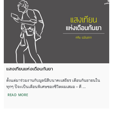
แสงเทียนแห่งเดือนกันยา
ตั้งแต่มาร่วมงานกับมูลนิสืบนาคะเสถียร เดือนกันยายนใน
ทุกๆ ปีจะเป็นเดือนพิเศษของชีวิตผมเสมอ – คื …
แสงเทียนแห่งเดือนกันยา
READ MORE