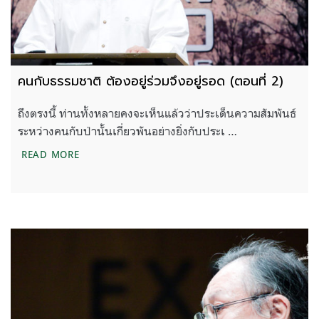
คนกับธรรมชาติ ต้องอยู่ร่วมจึงอยู่รอด (ตอนที่ 2)
ถึงตรงนี้ ท่านทั้งหลายคงจะเห็นแล้วว่าประเด็นความสัมพันธ์
ระหว่างคนกับป่านั้นเกี่ยวพันอย่างยิ่งกับประเ …
คนกับธรรมชาติ ต้องอยู่ร่วมจึงอยู่รอด (ตอนที่ 2)
READ MORE