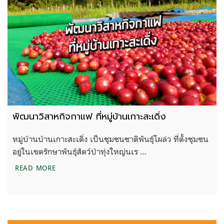
พัฒนาวิสาหกิจกาแฟ ที่หมู่บ้านเกาะสะเดิ่ง
หมู่บ้านบ้านเกาะสะเดิ่ง เป็นชุมชนชาติพันธุ์โผล่ว ที่ตั้งชุมชน
อยู่ในเขตรักษาพันธุ์สัตว์ป่าทุ่งใหญ่นเร …
พัฒนาวิสาหกิจกาแฟ ที่หมู่บ้านเกาะสะเดิ่ง
READ MORE