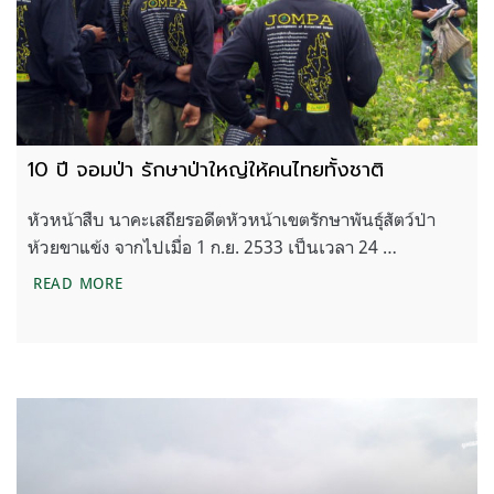
10 ปี จอมป่า รักษาป่าใหญ่ให้คนไทยทั้งชาติ
หัวหน้าสืบ นาคะเสถียรอดีตหัวหน้าเขตรักษาพันธุ์สัตว์ป่า
ห้วยขาแข้ง จากไปเมื่อ 1 ก.ย. 2533 เป็นเวลา 24 …
10 ปี จอมป่า รักษาป่าใหญ่ให้คนไทยทั้งชาติ
READ MORE