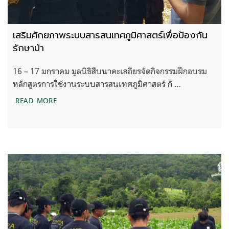
เสริมศักยภาพระบบสารสนเทศภูมิศาสตร์เพื่อป้องกัน
รักษาป่า
16 – 17 มกราคม มูลนิธิสืบนาคะเสถียรจัดกิจกรรมฝึกอบรม
หลักสูตรการใช้งานระบบสารสนเทศภูมิศาสตร์ กั …
เสริมศักยภาพระบบสารสนเทศภูมิศาสตร์เพื่อป้องกันรัก
READ MORE