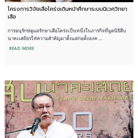
โครงการวิจัยเสือโคร่งเดินหน้าศึกษาระบบนิเวศวิทยา
เสือ
การอนุรักษ์ดูแลรักษาเสือโคร่งเป็นหนึ่งในภารกิจที่มูลนิธิสืบ
นาคะเสถียรให้ความสำคัญมาตั้งแต่ก่อตั้งองค …
โครงการวิจัยเสือโคร่งเดินหน้าศึกษาระบบนิเวศวิทยาเส
READ MORE