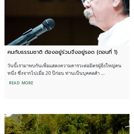
คนกับธรรมชาติ ต้องอยู่ร่วมจึงอยู่รอด (ตอนที่ 1)
วันนี้เรามาพบกันเพื่อแสดงความคารวะต่อมิตรผู้ยิ่งใหญ่คน
หนึ่ง ซึ่งจากไปเมื่อ 20 ปีก่อน ท่านเป็นบุคคลสำ …
คนกับธรรมชาติ ต้องอยู่ร่วมจึงอยู่รอด (ตอนที่ 1)
READ MORE