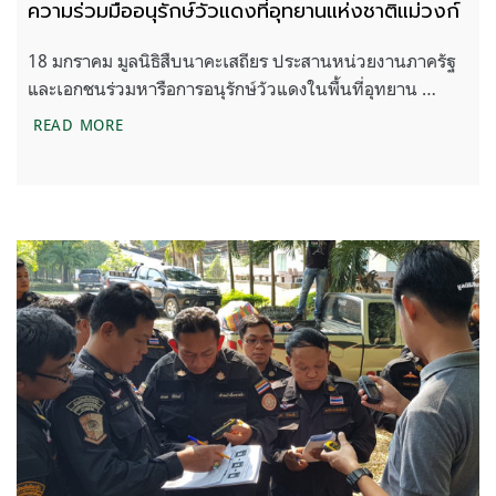
ความร่วมมืออนุรักษ์วัวแดงที่อุทยานแห่งชาติแม่วงก์
18 มกราคม มูลนิธิสืบนาคะเสถียร ประสานหน่วยงานภาครัฐ
และเอกชนร่วมหารือการอนุรักษ์วัวแดงในพื้นที่อุทยาน …
ความร่วมมืออนุรักษ์วัวแดงที่อุทยานแห่งชาติแม่วงก์
READ MORE