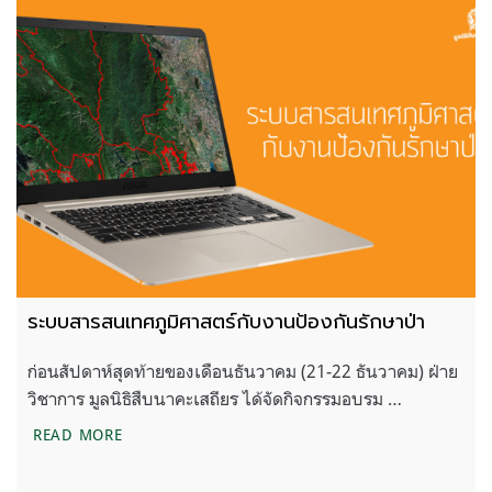
ระบบสารสนเทศภูมิศาสตร์กับงานป้องกันรักษาป่า
ก่อนสัปดาห์สุดท้ายของเดือนธันวาคม (21-22 ธันวาคม) ฝ่าย
วิชาการ มูลนิธิสืบนาคะเสถียร ได้จัดกิจกรรมอบรม …
ระบบสารสนเทศภูมิศาสตร์กับงานป้องกันรักษาป่า
READ MORE