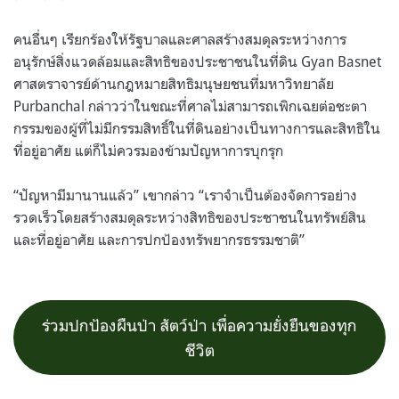
คนอื่นๆ เรียกร้องให้รัฐบาลและศาลสร้างสมดุลระหว่างการ
อนุรักษ์สิ่งแวดล้อมและสิทธิของประชาชนในที่ดิน Gyan Basnet
ศาสตราจารย์ด้านกฎหมายสิทธิมนุษยชนที่มหาวิทยาลัย
Purbanchal กล่าวว่าในขณะที่ศาลไม่สามารถเพิกเฉยต่อชะตา
กรรมของผู้ที่ไม่มีกรรมสิทธิ์ในที่ดินอย่างเป็นทางการและสิทธิใน
ที่อยู่อาศัย แต่ก็ไม่ควรมองข้ามปัญหาการบุกรุก
“ปัญหามีมานานแล้ว” เขากล่าว “เราจําเป็นต้องจัดการอย่าง
รวดเร็วโดยสร้างสมดุลระหว่างสิทธิของประชาชนในทรัพย์สิน
และที่อยู่อาศัย และการปกป้องทรัพยากรธรรมชาติ”
ร่วมปกป้องผืนป่า สัตว์ป่า เพื่อความยั่งยืนของทุก
ชีวิต