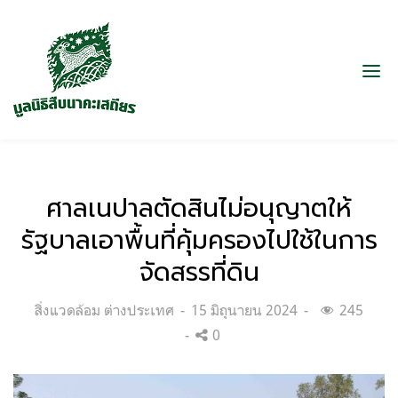
ศาลเนปาลตัดสินไม่อนุญาตให้
รัฐบาลเอาพื้นที่คุ้มครองไปใช้ในการ
จัดสรรที่ดิน
Categories:
Posted
สิ่งแวดล้อม ต่างประเทศ
15 มิถุนายน 2024
245
on
0