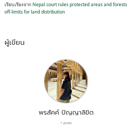
เรียบเรียงจาก
Nepal court rules protected areas and forests
off-limits for land distribution
ผู้เขียน
พรสัคค์ ปัญญาลิขิต
+ posts