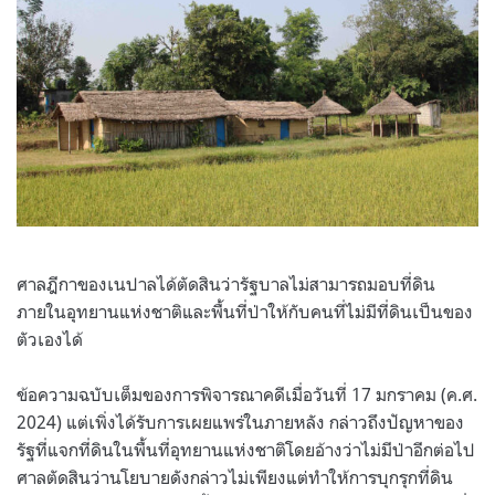
ศาลฎีกาของเนปาลได้ตัดสินว่ารัฐบาลไม่สามารถมอบที่ดิน
ภายในอุทยานแห่งชาติและพื้นที่ป่าให้กับคนที่ไม่มีที่ดินเป็นของ
ตัวเองได้
ข้อความฉบับเต็มของการพิจารณาคดีเมื่อวันที่ 17 มกราคม (ค.ศ.
2024) แต่เพิ่งได้รับการเผยแพร่ในภายหลัง กล่าวถึงปัญหาของ
รัฐที่แจกที่ดินในพื้นที่อุทยานแห่งชาติโดยอ้างว่าไม่มีป่าอีกต่อไป
ศาลตัดสินว่านโยบายดังกล่าวไม่เพียงแต่ทําให้การบุกรุกที่ดิน