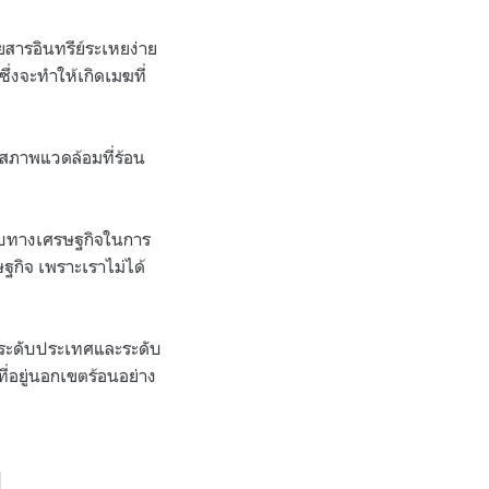
ยสารอินทรีย์ระเหยง่าย
ึ่งจะทำให้เกิดเมฆที่
่สภาพแวดล้อมที่ร้อน
ียบทางเศรษฐกิจในการ
ฐกิจ เพราะเราไม่ได้
นระดับประเทศและระดับ
่อยู่นอกเขตร้อนอย่าง