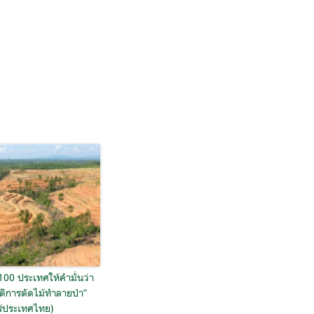
 100 ประเทศให้คำมั่นว่า
ุติการตัดไม้ทำลายป่า”
ร้ประเทศไทย)