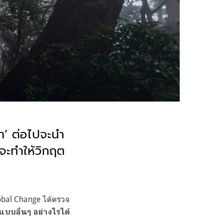
่า’ ต่อไปจะนำ
จะทำให้วิกฤต
 Global Change ได้ตรวจ
บบอื่นๆ อย่างไรได้