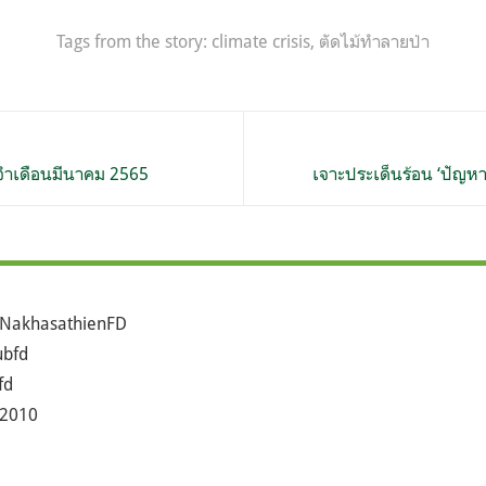
Tags from the story:
climate crisis
,
ตัดไม้ทำลายป่า
ระจำเดือนมีนาคม 2565
เจาะประเด็นร้อน ‘ปัญหา
NakhasathienFD
bfd
fd
2010