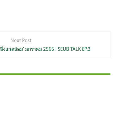
Next Post
สิ่งแวดล้อม’ มกราคม 2565 l SEUB TALK EP.3