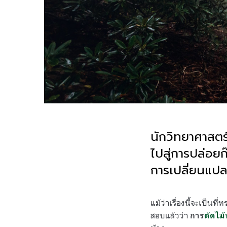
นักวิทยาศาสตร์
ไปสู่การปล่อย
การเปลี่ยนแป
.
แม้ว่าเรื่องนี้จะเป็นท
สอบแล้วว่า
การ
ตัดไม