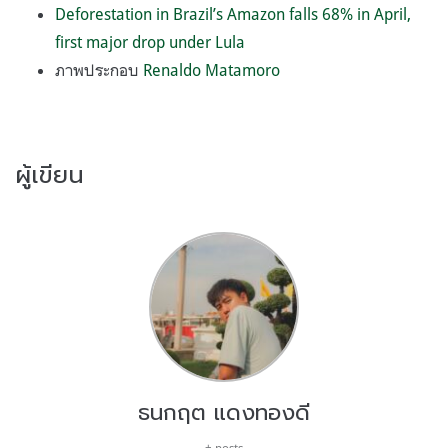
Deforestation in Brazil’s Amazon falls 68% in April,
first major drop under Lula
ภาพประกอบ
Renaldo Matamoro
ผู้เขียน
ธนกฤต แดงทองดี
+ posts