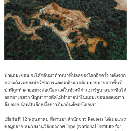
ป่าแอมะซอน จะได้กลับมาทำหน้าที่ปอดของโลกอีกครั้ง หลังจาก
ความกังวลของนักวิชาการและนักสิ่งแวดล้อมมากมายจากพื้นที่
ป่าที่ถูกทำลายอย่างต่อเนื่อง แต่ในช่วงที่ผ่านมารัฐบาลบราซิลได้
ออกมาเผยว่า ปัญหาการตัดไม้ทำลายป่าในแอมะซอนลดลงมาก
ถึง 68% นับเป็นอีกหนึ่งข่าวที่น่ายินดีของโลกเรา
เมื่อวันที่ 12 พฤษภาคม ที่ผ่านมา สำนักข่าว Reuters ได้เผยแพร่
ข้อมูลจาก หน่วยงานวิจัยอวกาศ Inpe (National Institute for