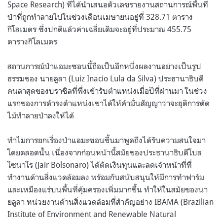
Space Research) ที่ได้นำเสนอตัวเลขรายงานสถานการณ์พื้นที่
ป่าที่ถูกทำลายไปในช่วงเดือนเมษายนอยู่ที่ 328.71 ตาราง
กิโลเมตร ซึ่งปกติแล้วค่าเฉลี่ยเดิมจะอยู่ที่ประมาณ 455.75
ตารางกิโลเมตร
สถานการณ์ป่าแอมะซอนนี้ถือเป็นอีกหนึ่งผลงานอย่างเป็นรูป
ธรรมของ นายลูลา (Luiz Inacio Lula da Silva) ประธานาธิบดี
คนล่าสุดของบราซิลที่พึ่งเข้ารับตำแหน่งเมื่อปีที่ผ่านมา ในช่วง
แรกของการดำรงตำแหน่งเขาได้ให้คำมั่นสัญญาว่าจะยุติการตัด
ไม้ทำลายป่าลงให้ได้
ทำไมการยกเรื่องป่าแอมะซอนขึ้นมาพูดถึงได้รับความสนใจมา
โดยตลอดนั้น เนื่องจากก่อนหน้านี้สมัยของประธานาธิบดีโบล
โซนาโร (Jair Bolsonaro) ได้ตัดเงินทุนและลดเจ้าหน้าที่ที่
ทำงานด้านสิ่งแวดล้อมลง พร้อมกับสนับสนุนให้มีการทำฟาร์ม
และเหมืองแร่บนพื้นที่คุ้มครองเพิ่มมากขึ้น ทำให้ในสมัยของนา
ยลูลา หน่วยงานด้านสิ่งแวดล้อมที่สำคัญอย่าง IBAMA (Brazilian
Institute of Environment and Renewable Natural