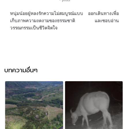
หนุ่มน้อยผู้หลงรักความไม่สมบูรณ์แบบ ออกเดินทางเพื่อ
เก็บภาพความงดงามของธรรมชาติ และชอบอ่าน
วรรณกรรมเป็นชีวิตจิตใจ
บทความอื่นๆ