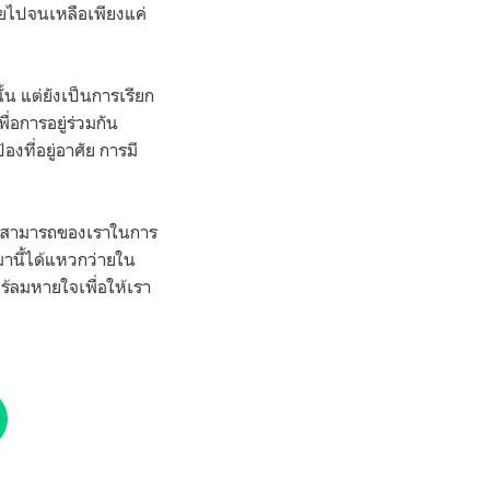
ายไปจนเหลือเพียงแค่
้น แต่ยังเป็นการเรียก
่อการอยู่ร่วมกัน
ที่อยู่อาศัย การมี
ามสามารถของเราในการ
มานี้ได้แหวกว่ายใน
้ลมหายใจเพื่อให้เรา