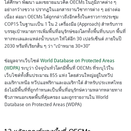
ได้ศึกษา พัฒนา และขยายแนวคิด OECMs ในภูมิภาคต่าง ๆ
อย่างกว้างขวาง ปรากฏในเอกสารงานวิชาการต่าง ๆ อย่างต่อ
เนื่อง ต่อมา OECMs ได้ถูกกล่าวถึงอีกครั้งในคราวการประชุม
COP15 ในฐานะเป็น 1 ใน 2 เครื่องมือ (Approach) สำหรับการ
บรรลุเป้าหมายการเพิ่มพื้นที่อนุรักษ์ของโลกทั้งพื้นที่บนบก พื้นที่
ทางทะเลและแหล่งน้ำบนบก ให้ได้อีก 30 เปอร์เซ็นต์ ภายในปี
2030 หรือที่เรียกสั้น ๆ ว่า “เป้าหมาย 30×30”
ข้อมูลจากเว็บไซต์
World Database on Protected Areas
(WDPA)
ระบุว่า ปัจจุบันทั่วโลกมีพื้นที่ OECMs ที่ระบุไว้ใน
เว็บไซต์ทั้งสิ้นประมาณ 855 แห่ง โดยส่วนใหญ่อยู่ในทวีป
อเมริกาเหนือ ทวีปแอฟริกาและอเมริกาใต้ สำหรับประเทศไทย
ยังไม่มีพื้นที่ที่ถูกกำหนดเป็นพื้นที่อนุรักษ์ความหลากหลายทาง
ชีวภาพนอกเขตพื้นที่คุ้มครอง และถูกรายงานใน World
Database on Protected Areas (WDPA)