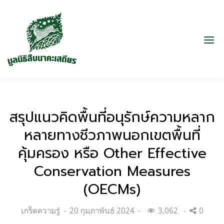
สรุปแนวคิดพื้นที่อนุรักษ์ความหลาก
หลายทางชีวภาพนอกเขตพื้นที่
คุ้มครอง หรือ Other Effective
Conservation Measures
(OECMs)
Categories:
Posted
เกร็ดความรู้
20 กุมภาพันธ์ 2024
3,062
0