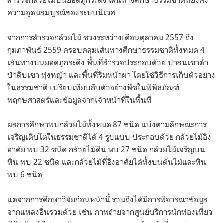
ความอุดมสมบูรณ์ของระบบนิเวศ
จากการสำรวจกล้วยไม้ ช่วงระหว่างเดือนตุลาคม 2557 ถึง
กุมภาพันธ์ 2559 ครอบคลุมเส้นทางศึกษาธรรมชาติทั้งหมด 4
เส้นทางบนยอดภูกระดึง พื้นที่สำรวจประกอบด้วย ป่าสนเขาต่ำ
ป่าดิบเขา ทุ่งหญ้า และพื้นที่ริมหน้าผา โดยใช้วิธีการเก็บตัวอย่าง
ในธรรมชาติ เปรียบเทียบกับตัวอย่างพืชในพิพิธภัณฑ์
พฤกษศาสตร์และข้อมูลจากเจ้าหน้าที่ในพื้นที่
ผลการศึกษาพบกล้วยไม้ทั้งหมด 87 ชนิด แบ่งตามลักษณะการ
เจริญเติบโตในธรรมชาติได้ 4 รูปแบบ ประกอบด้วย กล้วยไม้อิง
อาศัย พบ 32 ชนิด กล้วยไม้ดิน พบ 27 ชนิด กล้วยไม้เจริญบน
หิน พบ 22 ชนิด และกล้วยไม้ที่อิงอาศัยได้ทั้งบนต้นไม้และหิน
พบ 6 ชนิด
แต่จากการศึกษาวิจัยก่อนหน้านี้ รวมถึงได้มีการพิจารณาข้อมูล
จากแหล่งอื่นร่วมด้วย เช่น ภาพถ่ายจากศูนย์บริการนักท่องเที่ยว