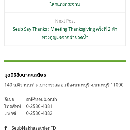
โลกแก่งกระจาน
Next Post
Seub Say Thanks : Meeting Thanksgiving ครั้งที่ 2 ทำ
พวงกุญแจจากฝาขวดน้ำ
มูลนิธิสืบนาคะเสถียร
140 ถ.ติวานนท์ ต.บางกระสอ อ.เมืองนนทบุรี จ.นนทบุรี 11000
อีเมล :
snf@seub.or.th
โทรศัพท์ :
0-2580-4381
แฟกซ์ :
0-2580-4382
SeubNakhasathienFD