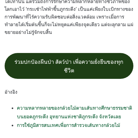
ได้เท่านั้น แต่รวมถึงการรักษาความหลากหลายทางชีวภาพของ
โลกเอาไว้ ‘กระเช้าไฟฟ้าขึ้นภูกระดึง’ เป็นแค่เพียงใบเบิกทางของ
การพัฒนาที่ไร้ความรับผิดชอบต่อสิ่งแวดล้อม เพราะเมื่อการ
ทำลายได้เริ่มต้นขึ้นก็จะไม่หยุดแค่เพียงจุดเดียว แต่จะลุกลาม แผ่
ขยายอย่างไม่รู้จักจบสิ้น
ร่วมปกป้องผืนป่า สัตว์ป่า เพื่อความยั่งยืนของทุก
ชีวิต
อ้างอิง
ความหลากหลายของกล้วยไม้ตามเส้นทางศึกษาธรรมชาติ
บนยอดภูกระดึง อุทยานแห่งชาติภูกระดึง จังหวัดเลย
การใช้ภูมิสารสนเทศเพื่อการสำรวจเส้นทางกล้วยไม้