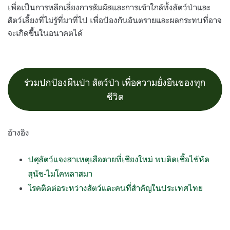
เพื่อเป็นการหลีกเลี่ยงการสัมผัสและการเข้าใกล้ทั้งสัตว์ป่าและ
สัตว์เลี้ยงที่ไม่รู้ที่มาที่ไป เพื่อป้องกันอันตรายและผลกระทบที่อาจ
จะเกิดขึ้นในอนาคตได้
ร่วมปกป้องผืนป่า สัตว์ป่า เพื่อความยั่งยืนของทุก
ชีวิต
อ้างอิง
ปศุสัตว์แจงสาเหตุเสือตายที่เชียงใหม่ พบติดเชื้อไข้หัด
สุนัข-ไมโคพลาสมา
โรคติดต่อระหว่างสัตว์และคนที่สำคัญในประเทศไทย