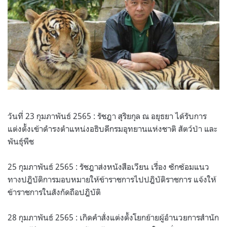
วันที่ 23 กุมภาพันธ์ 2565 : รัชฎา สุริยกุล ณ อยุธยา ได้รับการ
แต่งตั้งเข้าดำรงตำแหน่งอธิบดีกรมอุทยานแห่งชาติ สัตว์ป่า และ
พันธุ์พืช
25 กุมภาพันธ์ 2565 : รัชฎาส่งหนังสือเวียน เรื่อง ซักซ้อมแนว
ทางปฎิบัติการมอบหมายให้ข้าราชการไปปฎิบัติราชการ แจ้งให้
ข้าราชการในสังกัดถือปฎิบัติ
28 กุมภาพันธ์ 2565 : เกิดคำสั่งแต่งตั้งโยกย้ายผู้อำนวยการสำนัก