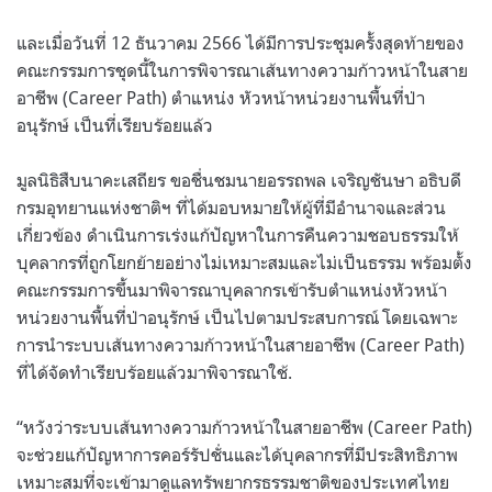
และเมื่อวันที่ 12 ธันวาคม 2566 ได้มีการประชุมครั้งสุดท้ายของ
คณะกรรมการชุดนี้ในการพิจารณาเส้นทางความก้าวหน้าในสาย
อาชีพ (Career Path) ตำแหน่ง หัวหน้าหน่วยงานพื้นที่ป่า
อนุรักษ์ เป็นที่เรียบร้อยแล้ว
มูลนิธิสืบนาคะเสถียร ขอชื่นชมนายอรรถพล เจริญชันษา อธิบดี
กรมอุทยานแห่งชาติฯ ที่ได้มอบหมายให้ผู้ที่มีอำนาจและส่วน
เกี่ยวข้อง ดำเนินการเร่งแก้ปัญหาในการคืนความชอบธรรมให้
บุคลากรที่ถูกโยกย้ายอย่างไม่เหมาะสมและไม่เป็นธรรม พร้อมตั้ง
คณะกรรมการขึ้นมาพิจารณาบุคลากรเข้ารับตำแหน่งหัวหน้า
หน่วยงานพื้นที่ป่าอนุรักษ์ เป็นไปตามประสบการณ์ โดยเฉพาะ
การนำระบบเส้นทางความก้าวหน้าในสายอาชีพ (Career Path)
ที่ได้จัดทำเรียบร้อยแล้วมาพิจารณาใช้.
“หวังว่าระบบเส้นทางความก้าวหน้าในสายอาชีพ (Career Path)
จะช่วยแก้ปัญหาการคอร์รัปชั่นและได้บุคลากรที่มีประสิทธิภาพ
เหมาะสมที่จะเข้ามาดูแลทรัพยากรธรรมชาติของประเทศไทย