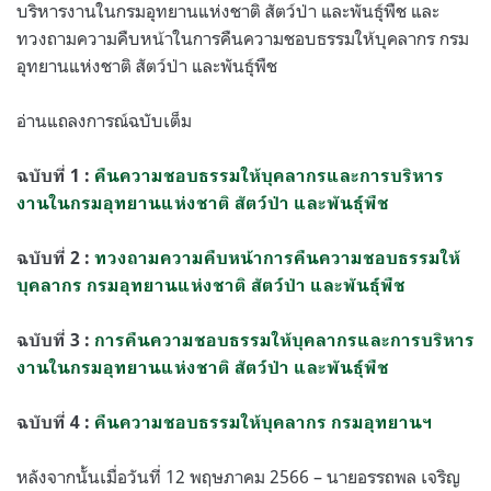
บริหาร​งานในกรมอุทยานแห่งชาติ สัตว์ป่า และพันธุ์พืช และ
ทวงถามความคืบหน้าในการคืนความชอบธรรมให้บุคลากร กรม
อุทยานแห่งชาติ สัตว์ป่า และพันธุ์พืช
อ่านแถลงการณ์ฉบับเต็ม
ฉบับที่ 1 :
คืนความชอบธรรมให้บุคลากรและการบริหาร​
งานในกรมอุทยานแห่งชาติ สัตว์ป่า และพันธุ์พืช
ฉบับที่ 2 :
ทวงถามความคืบหน้าการคืนความชอบธรรมให้
บุคลากร กรมอุทยานแห่งชาติ สัตว์ป่า และพันธุ์พืช
ฉบับที่ 3 :
การคืนความชอบธรรมให้บุคลากรและการบริหาร​
งานในกรมอุทยานแห่งชาติ สัตว์ป่า และพันธุ์พืช
ฉบับที่ 4 :
คืนความชอบธรรมให้บุคลากร กรมอุทยานฯ
หลังจากนั้นเมื่อวันที่ 12 พฤษภาคม 2566 – นายอรรถพล เจริญ