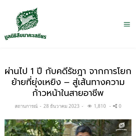
ผ่านไป 1 ปี กับคดีรัชฎา จากการโยก
ย้ายที่ยุ่งเหยิง – สู่เส้นทางความ
ก้าวหน้าในสายอาชีพ
Categories:
Posted
สถานการณ์
28 ธันวาคม 2023
1,810
0
on