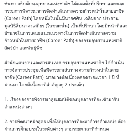
ชันษา อธิบดีกรมอุทยานแห่งชาติฯ ได้แต่งตั้งที่ปรึกษาและคณะ
กรรมการพิจารณาการจัดทำเส้นทางความก้าวหน้าในสายอาชีพ
(Career Path) โดยหนึ่งในนั้นมีนายศศิน เฉลิมลาภ ประธาน
มูลนิธิสืบนาคะเสถียร (ในขณะนั้น) เป็นที่ปรึกษา โดยมีหน้าที่และ
อำนาจในการเสนอแนะแนวทางในการจัดทำเส้นทางความ
ก้าวหน้าในสายอาชีพ (Career Path) ของกรมอุทยานแห่งชาติ
สัตว์ป่า และพันธุ์พืช
สำนักแผนงานและสารสนเทศ กรมอุทยานแห่งชาติฯ ได้ดำเนิน
การจัดการประชุมเพื่อพิจารณาเส้นทางความก้าวหน้าในสาย
อาชีพ(Career Path) มาอย่างต่อเนื่องตลอดระยะเวลา 1 ปี ที่
ผ่านมา โดยมีเนื้อหาที่สำคัญอยู่ 2 ประเด็น
1. เรื่องของการพิจารณาคุณสมบัติของบุคลากรที่จะเข้ามารับ
ตำแหน่งต่างๆ
2. การพัฒนาหลักสูตร เพื่อให้บุคลากรที่จะมาดำรงตำแหน่ง ต้อง
ผ่านการฝึกอบรมในระดับต่างๆ ตามระยะเวลาที่กำหนด