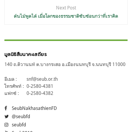
Next Post
ต้นไม้พูดได้ เมื่อโลกของธรรมชาติซับซ้อนกว่าที่เราคิด
มูลนิธิสืบนาคะเสถียร
140 ถ.ติวานนท์ ต.บางกระสอ อ.เมืองนนทบุรี จ.นนทบุรี 11000
อีเมล :
snf@seub.or.th
โทรศัพท์ :
0-2580-4381
แฟกซ์ :
0-2580-4382
SeubNakhasathienFD
@seubfd
seubfd