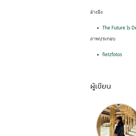
อ้างอิง
The Future Is D
ภาพประกอบ
fietzfotos
ผู้เขียน