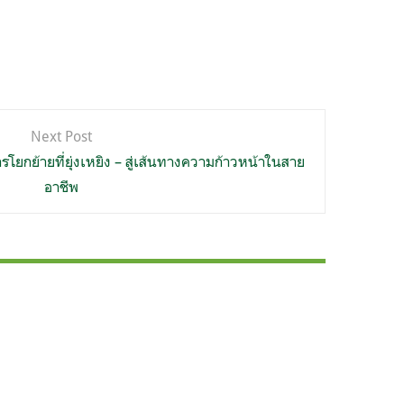
Next Post
รโยกย้ายที่ยุ่งเหยิง – สู่เส้นทางความก้าวหน้าในสาย
อาชีพ