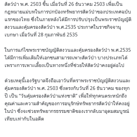
สัตว์ป่า พ.ศ. 2503 ขึ้น เมื่อวันที่ 26 ธันวาคม 2503 เพื่อเป็น
กฎหมายแม่บทในการปกป้องทรัพยากรสัตว์ป่าของประเทศฉบับ
แรกของไทย ซึ่งในภายหลังได้มีการปรับปรุงเป็นพระราชบัญญัติ
สงวนและคุ้มครองสัตว์ป่า พ.ศ.2535 ประกาศในราชกิจจานุ
เบกษา เมื่อวันที่ 28 กุมภาพันธ์ 2535
ในการแก้ไขพระราชบัญญัติสงวนและคุ้มครองสัตว์ป่า พ.ศ.2535
ได้มีการเพิ่มเติมให้เอกชนสามารถเพาะสัตว์ป่า บางประเภทได้
เพราะการเพาะเลี้ยงเป็นทางหนึ่งที่ช่วยให้สัตว์ป่าคงอยู่ต่อไป
ด้วยเหตุนี้เองรัฐบาลจึงถือเอาวันที่ตราพระราชบัญญัติสงวนและ
คุ้มครองสัตว์ป่า พ.ศ. 2503 ซึ่งตรงกับวันที่ 26 ธันวาคม ของทุก
ปี เป็น “วันคุ้มครองสัตว์ป่าแห่งชาติ” เพื่อให้ทุกคนตระหนักถึง
คุณค่าและความสำคัญของการอนุรักษ์ทรัพยากรสัตว์ป่าให้คงอยู่
ในป่า ซึ่งจะช่วยทรัพยากรธรรมชาติของเรากลับมาอุดมสมบูรณ์
เทียบเท่ากับในอดีต