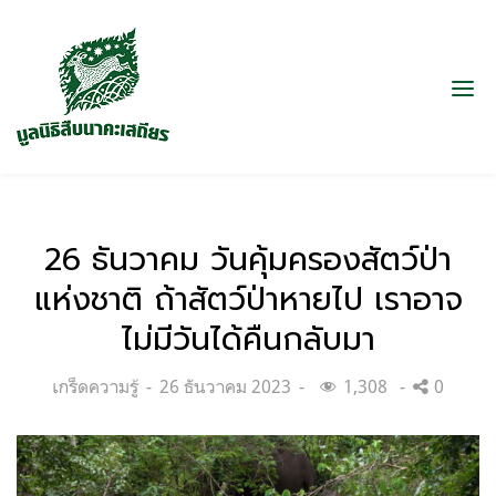
26 ธันวาคม วันคุ้มครองสัตว์ป่า
แห่งชาติ ถ้าสัตว์ป่าหายไป เราอาจ
ไม่มีวันได้คืนกลับมา
Categories:
Posted
เกร็ดความรู้
26 ธันวาคม 2023
1,308
0
on