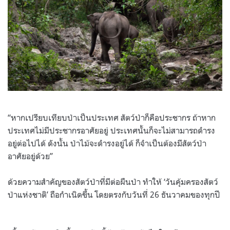
“หากเปรียบเทียบป่าเป็นประเทศ สัตว์ป่าก็คือประชากร ถ้าหาก
ประเทศไม่มีประชากรอาศัยอยู่ ประเทศนั้นก็จะไม่สามารถดำรง
อยู่ต่อไปได้ ดังนั้น ป่าไม้จะดำรงอยู่ได้ ก็จำเป็นต้องมีสัตว์ป่า
อาศัยอยู่ด้วย”
ด้วยความสำคัญของสัตว์ป่าที่มีต่อผืนป่า ทำให้ ‘วันคุ้มครองสัตว์
ป่าแห่งชาติ’ ถือกำเนิดขึ้น โดยตรงกับวันที่ 26 ธันวาคมของทุกปี