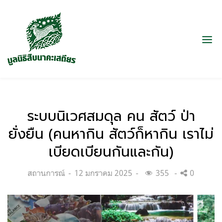
ระบบนิเวศสมดุล คน สัตว์ ป่า
ยั่งยืน (คนหากิน สัตว์ก็หากิน เราไม่
เบียดเบียนกันและกัน)
Categories:
Posted
สถานการณ์
12 มกราคม 2025
355
0
on