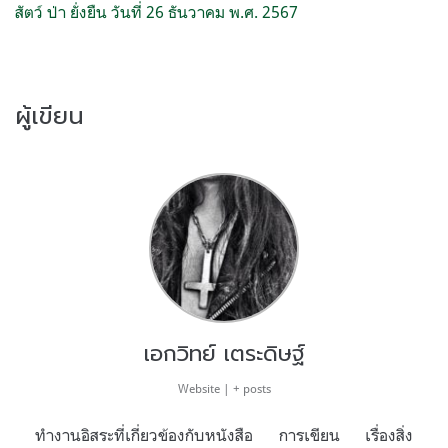
สัตว์ ป่า ยั่งยืน วันที่ 26 ธันวาคม พ.ศ. 2567
ผู้เขียน
เอกวิทย์ เตระดิษฐ์
Website
|
+ posts
ทำงานอิสระที่เกี่ยวข้องกับหนังสือ การเขียน เรื่องสิ่ง