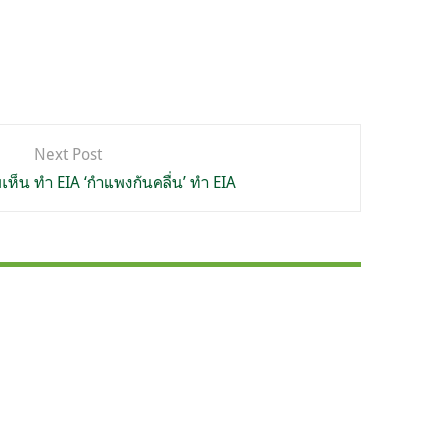
Next Post
เห็น ทำ EIA ‘กำแพงกันคลื่น’ ทำ EIA