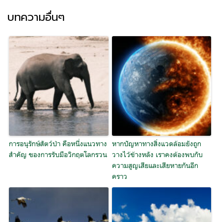
บทความอื่นๆ
การอนุรักษ์สัตว์ป่า คือหนึ่งแนวทาง
หากปัญหาทางสิ่งแวดล้อมยังถูก
สำคัญ ของการรับมือวิกฤตโลกรวน
วางไว้ข้างหลัง เราคงต้องพบกับ
ความสูญเสียและเสียหายกันอีก
คราว