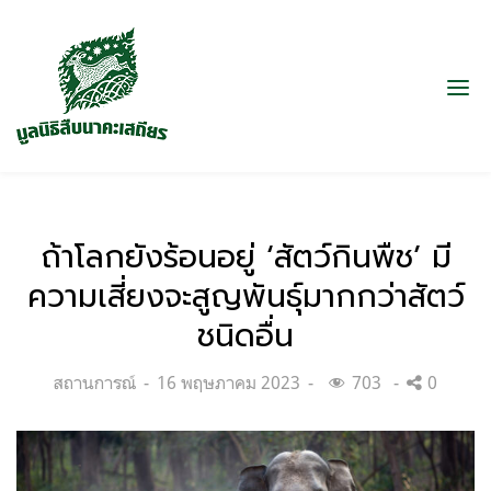
ถ้าโลกยังร้อนอยู่ ‘สัตว์กินพืช’ มี
ความเสี่ยงจะสูญพันธุ์มากกว่าสัตว์
ชนิดอื่น
Categories:
Posted
สถานการณ์
16 พฤษภาคม 2023
703
0
on