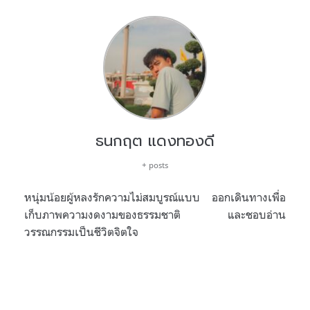
ธนกฤต แดงทองดี
+ posts
หนุ่มน้อยผู้หลงรักความไม่สมบูรณ์แบบ ออกเดินทางเพื่อ
เก็บภาพความงดงามของธรรมชาติ และชอบอ่าน
วรรณกรรมเป็นชีวิตจิตใจ