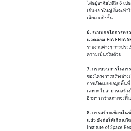
ได้อยู่อาศัยไม่ถึง 8 เ
เย็น-เขาใหญ่ ยิ่งจะท
เสียมากยิ่งขึ้น
6. ระบบกลไกการตรวจ
แวดล้อม EIA EHIA S
รายงานต่างๆ การประเมิ
ความเป็นจริงด้วย
7. กระบวนการในการ
ของโครงการสร้างอ่างเก
การเปิดเผยข้อมูลพื้นที
เฉพาะ ไม่สามารถสร้าง
อีกมาก กว่าสภาพจะฟื้น
8. การสร้างเขื่อนใน
แล้ว ยังก่อให้เกิด
Institute of Space Re