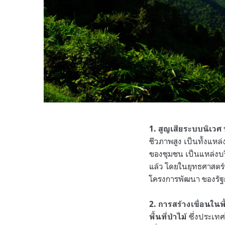
1. สูญเสียระบบนิเวศ
ชีวภาพสูง เป็นทั้งแหล่
ของชุมชน เป็นแหล่งบริ
แล้ว โดยในยุทธศาสตร์ชา
โครงการพัฒนา ของรัฐกล
2. การสร้างเขื่อนใน
ซึ่งประเทศ
พื้นที่ป่าไม้