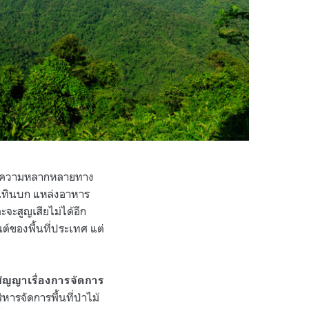
ี่มีความหลากหลายทาง
ำสะเทินบก แหล่งอาหาร
จะสูญเสียไม่ได้อีก
นต์ของพื้นที่ประเทศ แต่
สัญญาเรื่องการจัดการ
ารจัดการพื้นที่ป่าไม้