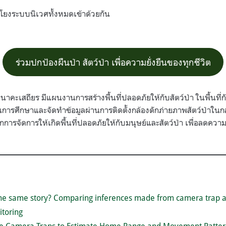
่อมโยงระบบนิเวศทั้งหมดเข้าด้วยกัน
ร่วมปกป้องผืนป่า สัตว์ป่า เพื่อความยั่งยืนของทุกชีวิต
นาคะเสถียร มีแผนงานการสร้างพื้นที่ปลอดภัยให้กับสัตว์ป่า ในพื้นที่
านการศึกษาและจัดทำข้อมูลผ่านการติดตั้งกล้องดักภ่ายภาพสัตว์ป่าในก
ารจัดการให้เกิดพื้นที่ปลอดภัยให้กับมนุษย์และสัตว์ป่า เพื่อลดคว
 the same story? Comparing inferences made from camera trap 
itoring