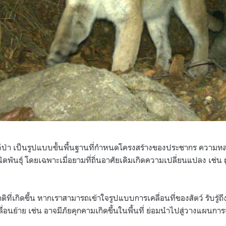
ัตว์ป่า เป็นรูปแบบขั้นพื้นฐานที่กำหนดโครงสร้างของประชากร ควา
พันธุ์ โดยเฉพาะเมื่อยามที่ถิ่นอาศัยเดิมเกิดความเปลี่ยนแปลง เช่น
ที่เกิดขึ้น หากเราสามารถเข้าใจรูปแบบการเคลื่อนที่ของสัตว์ รับรู้
่อนย้าย เช่น อาจมีภัยคุกคามเกิดขึ้นในพื้นที่ ย่อมนำไปสู่วางแผนการ