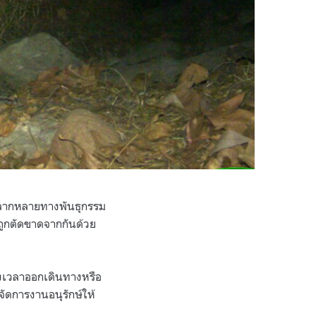
มหลากหลายทางพันธุกรรม
 ถูกตัดขาดจากกันด้วย
ถึงเวลาออกเดินทางหรือ
จัดการงานอนุรักษ์ให้