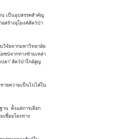
าน เป็นอุปสรรคสำคัญ
สร้างอุโมงค์สัตว์ป่า
านวิจัยจากมหาวิทยาลัย
ะโยชน์จากทางข้ามเหล่า
ปลา’ สัตว์ป่าใกล้สูญ
ระหายความเป็นไปได้ใน
ฐาน ตั้งแต่การเลือก
ามเชื่อมโยงทาง