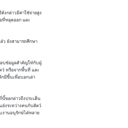
ีดังกล่าวมีค่าใช้จ่ายสูง
อที่หลุดออก และ
ล้ว ยังสามารถศึกษา
อบข้อมูลสำคัญให้กับผู้
ว์ หรือจากพื้นที่ และ
กมีขึ้นเพื่อบอกเล่า
ี่นี้ขอกล่าวถึงประเด็น
ดแย้งระหว่างคนกับสัตว์
บงานอนุรักษ์ได้หลาย