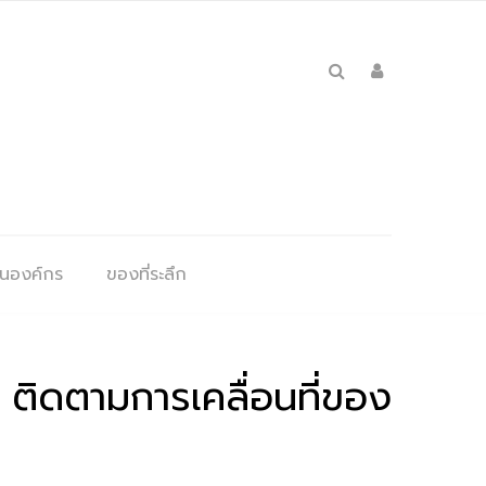
ุนองค์กร
ของที่ระลึก
ติดตามการเคลื่อนที่ของ