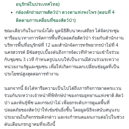
อนุรักษ์ในประเทศไทย)
กล้องดักถ่ายภาพสัตว์ป่า ดวงตาแห่งพงไพร (ตอนที่ 4
ติดตามการเคลื่อนที่ของสัตว์ป่า)
ขณะเดียวกันในงานนั่งโต๊ะ มูลนิธิสืบนาคะเสถียร ได้จัดประชุม
หารือแนวทางการจัดการพื้นที่ปลอดภัยสัตว์ป่า ร่วมกับสำนักงาน
บริหารพื้นที่อนุรักษ์ที่ 12 และสำนักจัดการทรัพยากรป่าไม้ที่ 4
นครสวรรค์ มีข้อสรุปเบื้องต้นถึงการจัดเวทีทำความเข้าใจร่วม
กับชุมชน 3 เวที กำหนดรูปแบบให้เป็นงานมีส่วนร่วมระหว่าง
หน่วยงานรัฐและชุมชน เพื่อให้เกิดการแลกเปลี่ยนข้อมูลที่เป็น
ประโยชน์สูงสุดต่อการทำงาน
นอกจากนี้ ยังได้หารือความเป็นไปได้ถึงภารกิจการลาดตระเวน
ร่วมกันระหว่างเจ้าหน้าที่พิทักษ์ป่าของกรมอุทยานแห่งชาติ สัตว์
ป่า และพันธุ์พืช และกรมป่าไม้ เพื่อยกระดับการดูแลพื้นที่
ปลอดภัยของสัตว์ป่าให้เข้มข้นยิ่งขึ้น โดยมูลนิธิจะสนับสนุนงบ
ประมาณในกิจกรรมดังกล่าว และจะกำหนดแผนงานต่อไปในช่วง
ต้นเดือนกรกฎาคมที่จะถึงนี้