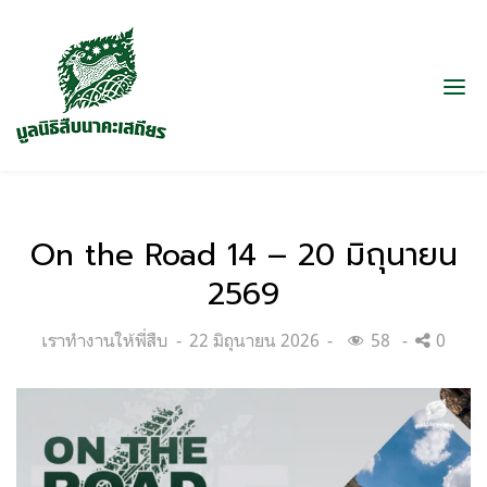
On the Road 14 – 20 มิถุนายน
2569
Categories:
Posted
เราทำงานให้พี่สืบ
22 มิถุนายน 2026
58
0
on