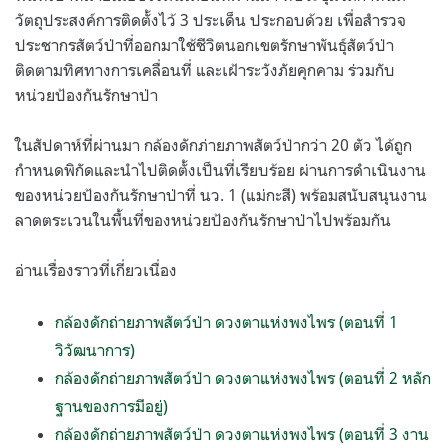
วัตถุประสงค์การติดตั้งไว้ 3 ประเด็น ประกอบด้วย เพื่อสำรวจ
ประชากรสัตว์ป่าที่ออกมาใช้ชีวิตนอกเขตรักษาพันธุ์สัตว์ป่า
ติดตามทิศทางการเคลื่อนที่ และเฝ้าระวังภัยคุกคาม ร่วมกับ
หน่วยป้องกันรักษาป่า
ในสัปดาห์ที่ผ่านมา กล้องดักภ่ายภาพสัตว์ป่ากว่า 20 ตัว ได้ถูก
กำหนดพิกัดและนำไปติดตั้งเป็นที่เรียบร้อย ผ่านการดำเนินงาน
ของหน่วยป้องกันรักษาป่าที่ นว. 1 (แม่กะสี) พร้อมสนับสนุนงาน
ลาดตระเวนในพื้นที่ของหน่วยป้องกันรักษาป่าไปพร้อมกัน
อ่านเรื่องราวที่เกี่ยวเนื่อง
กล้องดักถ่ายภาพสัตว์ป่า ดวงตาแห่งพงไพร (ตอนที่ 1
วิวัฒนาการ)
กล้องดักถ่ายภาพสัตว์ป่า ดวงตาแห่งพงไพร (ตอนที่ 2 หลัก
ฐานของการมีอยู่)
กล้องดักถ่ายภาพสัตว์ป่า ดวงตาแห่งพงไพร (ตอนที่ 3 งาน