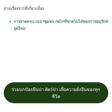
อ่านเรื่องราวที่เกี่ยวเนื่อง
การลาดตระเวนป่าชุมชน กลไกที่ขาดไม่ได้ของการอนุรักษ์
ยุคใหม่
ร่วมปกป้องผืนป่า สัตว์ป่า เพื่อความยั่งยืนของทุก
ชีวิต