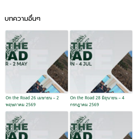
บทความอื่นๆ
On the Road 26 เมษายน – 2
On the Road 28 มิถุนายน – 4
พฤษภาคม 2569
กรกฎาคม 2569