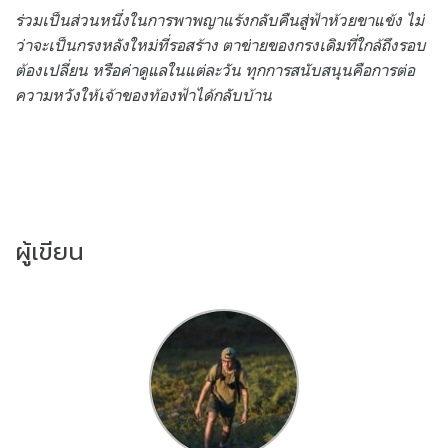
ร่วมเป็นส่วนหนึ่งในการพาพญาแร้งกลับคืนสู่ฟ้าห้วยขาแข้ง ไม่
ว่าจะเป็นกรงหลังใหม่ที่รอสร้าง ตาข่ายของกรงเดิมที่ใกล้ถึงรอบ
ต้องเปลี่ยน หรือค่าดูแลในแต่ละวัน ทุกการสนับสนุนคือการต่อ
ความหวังให้เจ้าของท้องฟ้าได้กลับบ้าน
ผู้เขียน