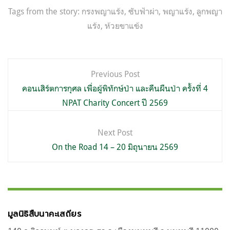
Tags from the story:
กรงพญาแร้ง
,
ซับฟ้าผ่า
,
พญาแร้ง
,
ลูกพญา
แร้ง
,
ห้วยขาแข้ง
แนะแนว
Previous Post
เรื่อง
คอนเสิร์ตการกุศล เพื่อผู้พิทักษ์ป่า และคืนผืนป่า ครั้งที่ 4
NPAT Charity Concert ปี 2569
Next Post
On the Road 14 – 20 มิถุนายน 2569
มูลนิธิสืบนาคะเสถียร