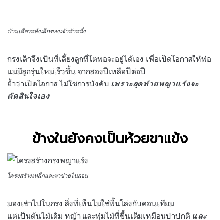
บ้านเดี่ยวหลังเล็กของเจ้าห้าหนึ่ง
กรงเล็กจึงเป็นที่เลี้ยงลูกที่โตพอจะอยู่ได้เอง เพื่อเปิดโอกาสให้พ่อ
แม่มีลูกรุ่นใหม่เร็วขึ้น จากสองปีเหลือปีต่อปี
ย้ำว่าเปิดโอกาส ไม่ใช่การบังคับ
เพราะสุดท้ายพญาแร้งจะ
ตัดสินใจเอง
ข้างในยังคงเป็นห้วยขาแข้ง
โครงสร้างเหล็กและตาข่ายไนลอน
มองเข้าไปในกรง สิ่งที่เห็นไม่ใช่พื้นโล่งกับคอนเทียม
แต่เป็นต้นไม้เดิม หญ้า และพุ่มไม้ที่ขึ้นเต็มเหมือนป่าปกติ
และ