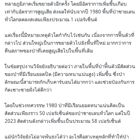
หลายภูมิภาคเริ่มขยายตัวอีกครั้ง โดยมีอัตราการเพิ่มขึ้นเกือบ
เท่ากับอัตราการสูญเสีย ส่งผลให้นับจากปี 1980 พื้นที่ป่าชายเลน
ทั่วโลกลดลงสะสมเพียงประมาณ 1 เปอร์เซ็นต์
แต่เรื่องนี้มีหมายเหตุตัวโตกำกับไว้เช่นกัน เนื่องจากการฟื้นตัวที่
กล่าวไป ส่วนใหญ่เป็นการขยายตัวไปยังพื้นที่ใหม่ มากกว่าการ
คืนสภาพของป่าที่เคยสูญเสียไปในพื้นที่เดิม
ในข้อสรุปงานวิจัยยังอธิบายต่อว่า ภายในพื้นที่ป่าฟื้นตัวมีสัดส่วน
ของป่าที่มีเรือนยอดปิด (มีความหนาแน่นสูง) เพิ่มขึ้น ซึ่งป่า
ลักษณะนี้สามารถกักเก็บคาร์บอนได้มากกว่า และช่วยป้องกันการ
กัดเซาะชายฝั่งได้ดีกว่า
โดยในช่วงทศวรรษ 1980 ป่าที่มีเรือนยอดหนาแน่นคิดเป็น
สัดส่วนเพียงราว 50 เปอร์เซ็นต์ของป่าชายเลนทั่วโลก แต่ในปี
2023 สัดส่วนดังกล่าวเพิ่มขึ้นเป็นประมาณ 58 เปอร์เซ็นต์
แม้นักวิจัยยังไม่อาจฟันธงได้ว่า อะไรคือสาเหตุหลักที่ทำให้ป่า