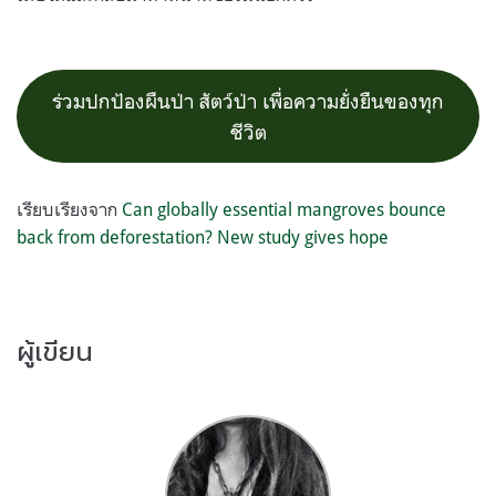
ร่วมปกป้องผืนป่า สัตว์ป่า เพื่อความยั่งยืนของทุก
ชีวิต
เรียบเรียงจาก
Can globally essential mangroves bounce
back from deforestation? New study gives hope
ผู้เขียน