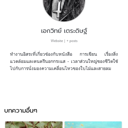
เอกวิทย์ เตระดิษฐ์
Website
|
+ posts
ทำงานอิสระที่เกี่ยวข้องกับหนังสือ การเขียน เรื่องสิ่ง
แวดล้อมและดนตรีนอกกระแส - เวลาส่วนใหญ่ของชีวิตใช้
ไปกับการนั่งมองความเคลื่อนไหวของใบไม้และสายลม
บทความอื่นๆ