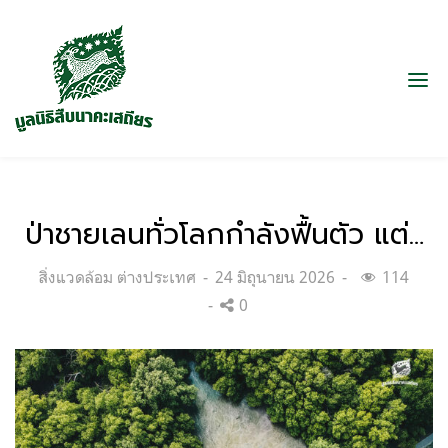
ป่าชายเลนทั่วโลกกำลังฟื้นตัว แต่…
Categories:
Posted
สิ่งแวดล้อม ต่างประเทศ
24 มิถุนายน 2026
114
on
0