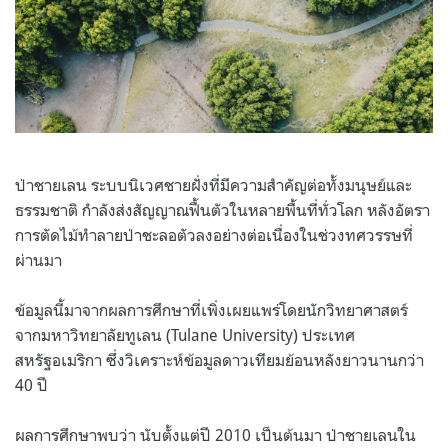
ป่าชายเลน ระบบนิเวศชายฝั่งที่มีความสำคัญต่อทั้งมนุษย์และ
ธรรมชาติ กำลังส่งสัญญาณฟื้นตัวในหลายพื้นที่ทั่วโลก หลังอัตรา
การตัดไม้ทำลายป่าชะลอตัวลงอย่างต่อเนื่องในช่วงทศวรรษที่
ผ่านมา
ข้อมูลนี้มาจากผลการศึกษาที่เพิ่งเผยแพร่โดยนักวิทยาศาสตร์
จากมหาวิทยาลัยทูเลน (Tulane University) ประเทศ
สหรัฐอเมริกา ซึ่งวิเคราะห์ข้อมูลดาวเทียมย้อนหลังยาวนานกว่า
40 ปี
ผลการศึกษาพบว่า นับตั้งแต่ปี 2010 เป็นต้นมา ป่าชายเลนใน