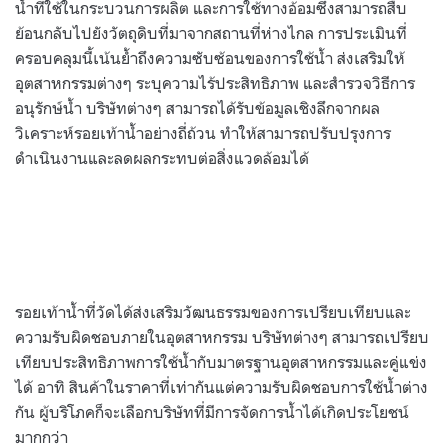
น้ำที่ใช้ในกระบวนการผลิต และการใช้ทางอ้อมซึ่งสามารถสืบ
ย้อนกลับไปยังวัตถุดิบที่มาจากสถานที่ห่างไกล การประเมินที่
ครอบคลุมนี้เน้นย้ำถึงความซับซ้อนของการใช้น้ำ ส่งเสริมให้
อุตสาหกรรมต่างๆ ระบุความไร้ประสิทธิภาพ และสำรวจวิธีการ
อนุรักษ์น้ำ บริษัทต่างๆ สามารถได้รับข้อมูลเชิงลึกจากผล
วิเคราะห์รอยเท้าน้ำอย่างถี่ถ้วน ทำให้สามารถปรับปรุงการ
ดำเนินงานและลดผลกระทบต่อสิ่งแวดล้อมได้
รอยเท้าน้ำที่วัดได้ส่งเสริมวัฒนธรรมของการเปรียบเทียบและ
ความรับผิดชอบภายในอุตสาหกรรม บริษัทต่างๆ สามารถเปรียบ
เทียบประสิทธิภาพการใช้น้ำกับมาตรฐานอุตสาหกรรมและคู่แข่ง
ได้ อาทิ สินค้าในราคาที่เท่ากันแต่ความรับผิดชอบการใช้น้ำต่าง
กัน ผู้บริโภคก็จะเลือกบริษัทที่มีการจัดการน้ำได้เกิดประโยชน์
มากกว่า