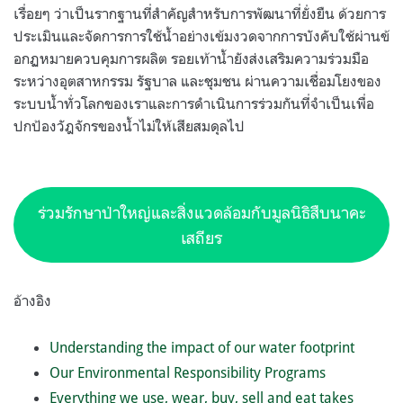
เรื่อยๆ ว่าเป็นรากฐานที่สำคัญสำหรับการพัฒนาที่ยั่งยืน ด้วยการ
ประเมินและจัดการการใช้น้ำอย่างเข้มงวดจากการบังคับใช้ผ่านข้
อกฏหมายควบคุมการผลิต รอยเท้าน้ำยังส่งเสริมความร่วมมือ
ระหว่างอุตสาหกรรม รัฐบาล และชุมชน ผ่านความเชื่อมโยงของ
ระบบน้ำทั่วโลกของเราและการดำเนินการร่วมกันที่จำเป็นเพื่อ
ปกป้องวัฎจักรของน้ำไม่ให้เสียสมดุลไป
ร่วมรักษาป่าใหญ่และสิ่งแวดล้อมกับมูลนิธิสืบนาคะ
เสถียร
อ้างอิง
Understanding the impact of our water footprint
Our Environmental Responsibility Programs
Everything we use, wear, buy, sell and eat takes