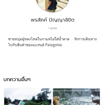
พรสัคค์ ปัญญาลิขิต
+ posts
ชายหนุ่มผู้หลงไหลในกาแฟไม่ใส่น้ำตาล รักการเดินทาง
ไปกับสินค้าของแบรนด์ Patagonia
บทความอื่นๆ