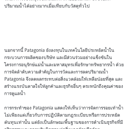
ปริมาณน้ำได้อย่างมากเมื่อเทียบกับวัสดุทั่วไป
นอกจากนี้ Patagonia ยังลงทุนในเทคโนโลยีประหยัดน้ำใน
กระบวนการผลิตของบริษัท และมีส่วนร่วมอย่างแข็งขันใน
โครงการอนุรักษ์แม่น้ำและมหาสมุทรเพื่อรักษาทรัพยากรน้ำ ด้วย
การจัดลำดับความสำคัญในการวัดและการลดปริมาณน้ำ
Patagonia จึงลดผลกระทบต่อสิ่งแวดล้อมให้เหลือน้อยที่สุด และ
สร้างแรงบันดาลใจให้ลูกค้าและธุรกิจอื่นๆ ตระหนักถึงคุณค่าของ
การดูแลน้ำ
การกระทำของ Patagonia แสดงให้เห็นว่าการจัดการรอยเท้าน้ำ
ไม่เพียงแต่เกี่ยวกับการปฏิบัติตามกฎระเบียบหรือการประหยัด
ต้นทุนเท่านั้น แต่ยังเป็นลักษณะพื้นฐานของการดำเนินธุรกิจที่มี