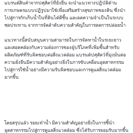
แบรนด์สินค้าจากปศุสัตว์ที่ยั่งยืน จะนำแนวทางปฏิบัติด้าน
การเกษตรแบบปฏิรูปมาใช้เพื่อเสริมสร้างสุขภาพของดิน ซึ่งนำ
ไปสู่การกักเก็บน้ำในที่ดินได้ดีขึ้น และลดความจำเป็นในระบบ
ชลประทาน จากการจัดลำดับความสำคัญในการลดการปล่อยน้ำ
แนวทางนี้สนับสนุนความสามารถในการจัดหาน้ำในระยะยาว
และสอดคล้องกับความต้องการของผู้บริโภคที่เพิ่มขึ้นสำหรับ
ผลิตภัณฑ์ที่รับผิดชอบต่อสิ่งแวดล้อม แบรนด์ปศุสัตว์ที่มุ่งมั่นต่อ
ความยั่งยืนมีความสำคัญอย่างยิ่งในการขับเคลื่อนอุตสาหกรรม
ไปสู่การใช้น้ำอย่างมีความรับผิดชอบและการดูแลสิ่งแวดล้อม
มากขึ้น
โดยสรุปแล้ว รอยเท้าน้ำ มีความสำคัญอย่างยิ่งในการชี้นำ
อุตสาหกรรมไปสู่การดูแลสิ่งแวดล้อม ซึ่งได้รับการยอมรับมากขึ้น