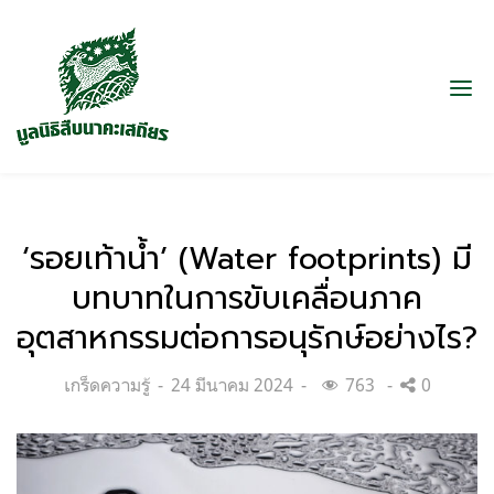
‘รอยเท้าน้ำ’ (Water footprints) มี
บทบาทในการขับเคลื่อนภาค
อุตสาหกรรมต่อการอนุรักษ์อย่างไร?
Categories:
Posted
เกร็ดความรู้
24 มีนาคม 2024
763
0
on