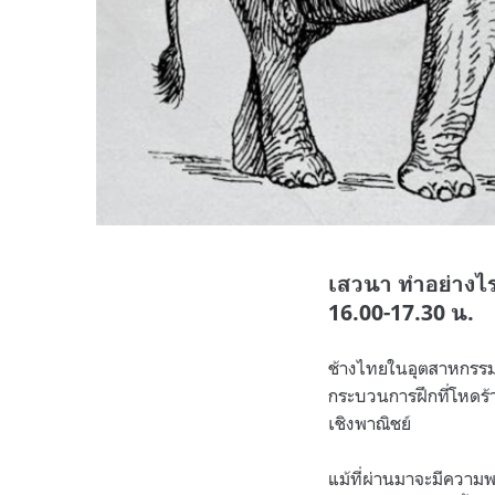
เสวนา ทำอย่างไร
16.00-17.30 น.
ช้างไทยในอุตสาหกรรมท
กระบวนการฝึกที่โหดร้
เชิงพาณิชย์
แม้ที่ผ่านมาจะมีความ