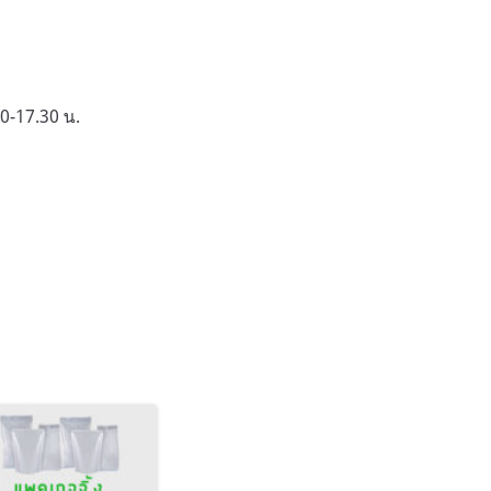
0-17.30 น.