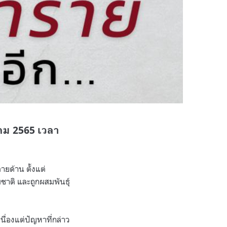
าคม 2565 เวลา
ยด้าน ตั้งแต่
ชาติ และถูกผสมพันธุ์
่องแต่ปัญหาที่กล่าว