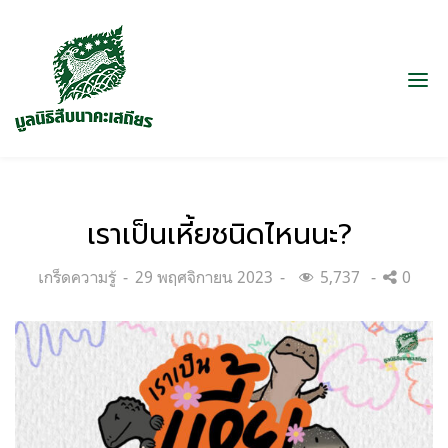
เราเป็นเหี้ยชนิดไหนนะ?
Categories:
Posted
เกร็ดความรู้
29 พฤศจิกายน 2023
5,737
0
on