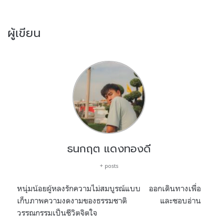
ผู้เขียน
ธนกฤต แดงทองดี
+ posts
หนุ่มน้อยผู้หลงรักความไม่สมบูรณ์แบบ ออกเดินทางเพื่อ
เก็บภาพความงดงามของธรรมชาติ และชอบอ่าน
วรรณกรรมเป็นชีวิตจิตใจ