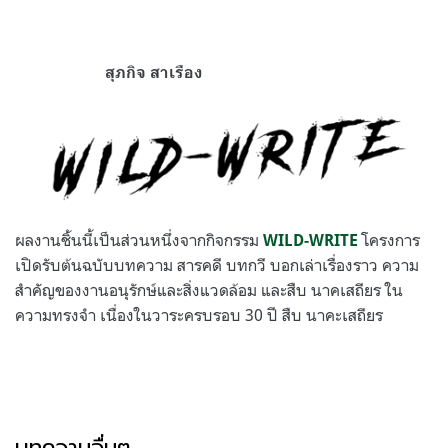
.
.
สุภกิจ สาเรือง
ผลงานชิ้นนี้เป็นส่วนหนึ่งจากกิจกรรม
โครงการ
WILD-WRITE
เปิดรับต้นฉบับบทความ สารคดี บทกวี บอกเล่าเรื่องราว ความ
สำคัญของงานอนุรักษ์และสิ่งแวดล้อม และสืบ นาคเสถียร ใน
ความทรงจำ เนื่องในวาระครบรอบ 30 ปี สืบ นาคะเสถียร
บทความอื่นๆ