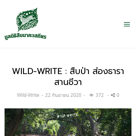
WILD-WRITE : สืบป่า ส่องธารา
สานชีวา
Categories:
Posted
Wild-Write
22 กันยายน 2020
372
0
on