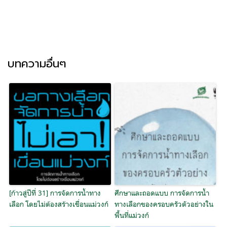
บทความอื่นๆ
[ก้าวสู่ปีที่ 31] การจัดการน้ำทาง
ศึกษาและถอดแบบ การจัดการน้ำ
เลือก โดยไม่ต้องสร้างเขื่อนแม่วงก์
ทางเลือกของครอบครัวตัวอย่างใน
พื้นที่แม่วงก์