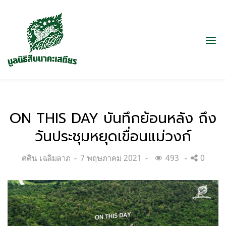
ON THIS DAY บันทึกย้อนหลัง ถึง
วันประชุมหยุดเขื่อนแม่วงก์
Categories:
Posted
ศศิน เฉลิมลาภ
7 พฤษภาคม 2021
493
0
on