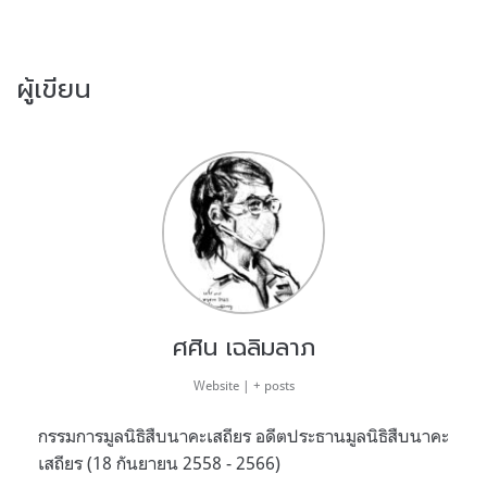
ผู้เขียน
ศศิน เฉลิมลาภ
Website
|
+ posts
กรรมการมูลนิธิสืบนาคะเสถียร อดีตประธานมูลนิธิสืบนาคะ
เสถียร (18 กันยายน 2558 - 2566)