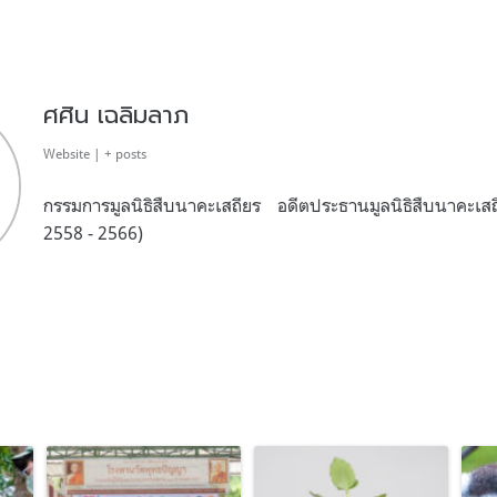
ศศิน เฉลิมลาภ
Website
|
+ posts
กรรมการมูลนิธิสืบนาคะเสถียร อดีตประธานมูลนิธิสืบนาคะเ
2558 - 2566)