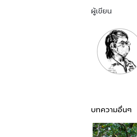
ผู้เขียน
บทความอื่นๆ