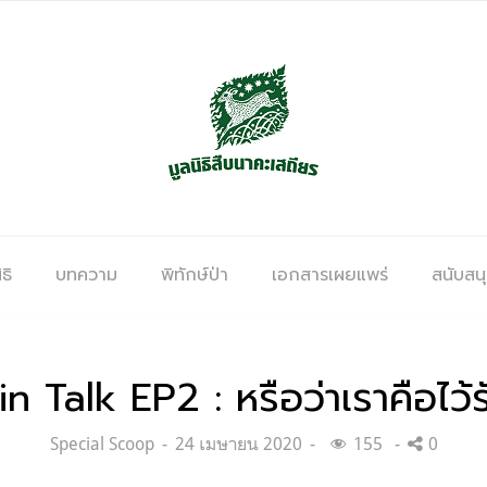
ธิ
บทความ
พิทักษ์ป่า
เอกสารเผยแพร่
สนับสน
in Talk EP2 : หรือว่าเราคือไว้ร
Categories:
Posted
Special Scoop
24 เมษายน 2020
155
0
on