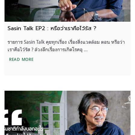
Sasin Talk EP2 : หรือว่าเราคือไว้รัส ?
รายการ Sasin Talk คุยทุกเรื่อง เรื่องสิ่งแวดล้อม ตอน หรือว่า
เราคือไว้รัส ? ล้วงลึกเรื่องการเกิดโรคอุ …
SASIN TALK EP2 : หรือว่าเราคือไว้รัส ?
READ MORE