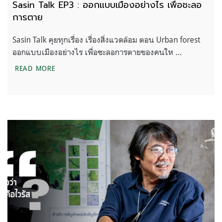
Sasin Talk EP3 : ออกแบบเมืองอย่างไร เพื่อชะลอ
การตาย
Sasin Talk คุยทุกเรื่อง เรื่องสิ่งแวดล้อม ตอน Urban forest
ออกแบบเมืองอย่างไร เพื่อชะลอการตายของคนให …
SASIN TALK EP3 : ออกแบบเมืองอย่างไร เพื่อชะลอก
READ MORE