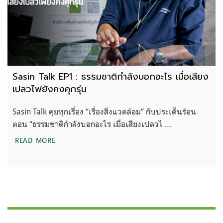
Sasin Talk EP1 : ธรรมชาติกำลังบอกอะไร เมื่อเสียง
เปลวไฟยังคงคุกรุ่น
Sasin Talk คุยทุกเรื่อง “เรื่องสิ่งแวดล้อม” กับประเด็นร้อน
ตอน “ธรรมชาติกำลังบอกอะไร เมื่อเสียงเปลวไ …
SASIN TALK EP1 : ธรรมชาติกำลังบอกอะไร เมื่อเสียงเ
READ MORE