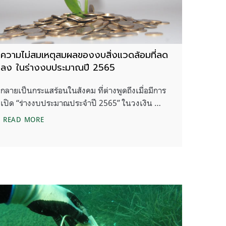
ความไม่สมเหตุสมผลของงบสิ่งแวดล้อมที่ลด
ลง ในร่างงบประมาณปี 2565
กลายเป็นกระแสร้อนในสังคม ที่ต่างพูดถึงเมื่อมีการ
เปิด “ร่างงบประมาณประจำปี 2565” ในวงเงิน …
ความไม่สมเหตุสมผลของงบสิ่งแวดล้อมที่ลดลง ในร่างงบ
READ MORE
ันอิ่ม