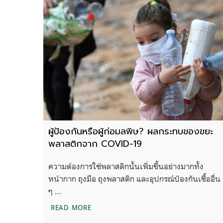
ผู้ป้องกันหรือผู้ก่อมลพิษ? ผลกระทบของขยะ
พลาสติกจาก COVID-19
ความต้องการใช้พลาสติกนั้นเพิ่มขึ้นอย่างมากทั้ง
หน้ากาก ถุงมือ ถุงพลาสติก และอุปกรณ์ป้องกันเชื้ออื่น
ๆ …
ผู้ป้องกันหรือผู้ก่อมลพิษ? ผลกระทบของ
READ MORE