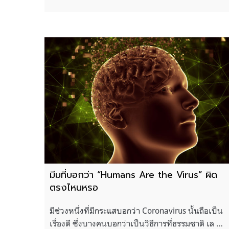
มีมที่บอกว่า “Humans Are the Virus” ผิด
ตรงไหนหรอ
มีช่วงหนึ่งที่มีกระแสบอกว่า Coronavirus นั้นถือเป็น
เรื่องดี ซึ่งบางคนบอกว่าเป็นวิธีการที่ธรรมชาติ เล …