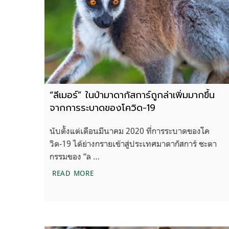
“ลีเมอร์” ในป่ามาดากัสการ์ถูกล่าเพิ่มมากขึ้น
จากการระบาดของโควิด-19
นับตั้งแต่เดือนมีนาคม 2020 ที่การระบาดของโค
วิด-19 ได้ย่างกรายเข้าสู่ประเทศมาดากัสการ์ ชะตา
กรรมของ “ล …
“ลีเมอร์” ในป่ามาดากัสการ์ถูกล่าเพิ่มมา
READ MORE