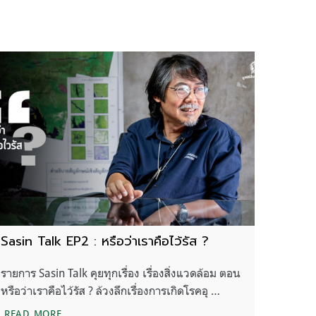
Sasin Talk EP2 : หรือว่าเราคือไว้รัส ?
รายการ Sasin Talk คุยทุกเรื่อง เรื่องสิ่งแวดล้อม ตอน
หรือว่าเราคือไว้รัส ? ล้วงลึกเรื่องการเกิดโรคอุ …
SASIN TALK EP2 : หรือว่าเราคือไว้รัส ?
READ MORE