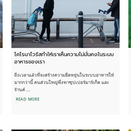
โคโรนาไวรัสทำให้เราเห็นความไม่มั่นคงในระบบ
อาหารของเรา
ถึงเวลาแล้วที่จะสร้างความยืดหยุ่นในระบบอาหารให้
มากกว่านี้ คนส่วนใหญ่พึ่งพาซุปเปอร์มาร์เก็ต และ
ร้านค้ …
กขึ้นจากการระบาดของโควิด-19
โคโรนาไวรัสทำให้เราเห็นความไม่มั่นคงในระบบ
READ MORE