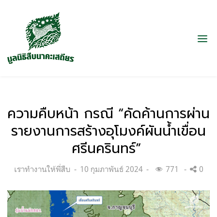
ความคืบหน้า กรณี “คัดค้านการผ่าน
รายงานการสร้างอุโมงค์ผันน้ำเขื่อน
ศรีนครินทร์”
Categories:
Posted
เราทำงานให้พี่สืบ
10 กุมภาพันธ์ 2024
771
0
on