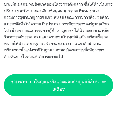
ประเมินผลกระทบสิ่งแวดล้อมโครงการดังกล่าว ซึ่งได้ดำเนินการ
ปรับปรุง แก้ไข รายละเอียดข้อมูลตามความเห็นของคณะ
กรรมการผู้ชำนาญการฯ แล้วเสนอต่อคณะกรรมการสิ่งแวดล้อม
แห่งชาติเพื่อให้ความเห็นประกอบการพิจารณาของรัฐมนตรีต่อ
ไป เนื่องจากคณะกรรมการผู้ชำนาญการฯ ได้พิจารณาตามหลัก
วิชาการอย่างรอบคอบและครบถ้วนในทุกมิติแล้ว พร้อมทั้งมอบ
หมายให้ฝ่ายเลขานุการแจ้งกรมชลประทานและสำนักงาน
ทรัพยากรน้ำแห่งชาติในฐานะเจ้าของโครงการเพื่อพิจารณา
ดำเนินการในส่วนที่เกี่ยวข้องต่อไป
ร่วมรักษาป่าใหญ่และสิ่งแวดล้อมกับมูลนิธิสืบนาคะ
เสถียร