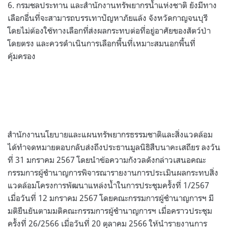
6. กรมชลประทาน และสำนักงานทรัพยากรน้ำแห่งชาติ ยังมีทาง
เลือกอื่นที่จะสามารถบรรเทาปัญหาภัยแล้ง จังหวัดกาญจนบุรี
โดยไม่ต้องใช้ทางเลือกที่ส่งผลกระทบต่อที่อยู่อาศัยของสัตว์ป่า
โดยตรง และควรดำเนินการเลือกพื้นที่เหมาะสมนอกพื้นที่
คุ้มครอง
สำนักงานนโยบายและแผนทรัพยากรธรรมชาติและสิ่งแวดล้อม
ได้ทำจดหมายตอบกลับส่งถึงประธานมูลนิธิสืบนาคะเสถียร ลงวัน
ที่ 31 มกราคม 2567 โดยนำข้อความกังวลดังกล่าวเสนอคณะ
กรรมการผู้ชำนาญการพิจารณารายงานการประเมินผลกระทบสิ่ง
แวดล้อมโครงการพัฒนาแหล่งน้ำในการประชุมครั้งที่ 1/2567
เมื่อวันที่ 12 มกราคม 2567 โดยคณะกรรมการผู้ชำนาญการฯ มี
มติยืนยันตามมติคณะกรรมการผู้ชำนาญการฯ เมื่อคราวประชุม
ครั้งที่ 26/2566 เมื่อวันที่ 20 ตุลาคม 2566 ให้นำรายงานการ