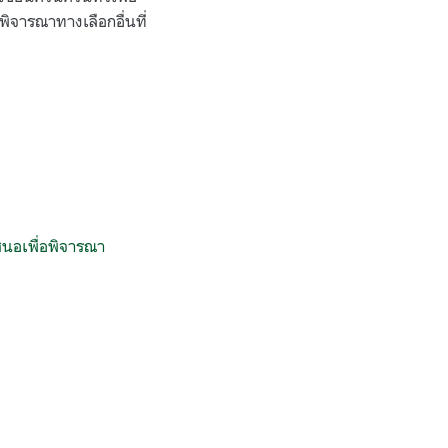
พิจารณาทางเลือกอื่นที่
สนอเพื่อพิจารณา