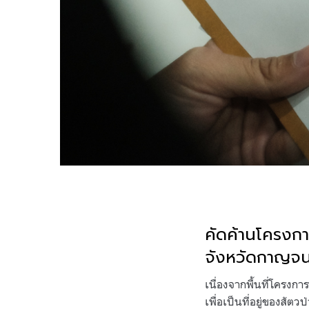
คัดค้านโครงการ
จังหวัดกาญจน
เนื่องจากพื้นที่โครง
เพื่อเป็นที่อยู่ของสัต