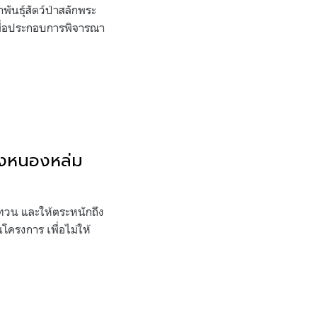
ันธุ์สัตว์ป่าสลักพระ
เพื่อประกอบการพิจารณา
ียงหนองหล่ม
ทวน และให้ตระหนักถึง
ครงการ เพื่อไม่ให้