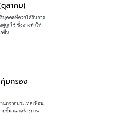
(ตุลาคม)
ิบุคคลที่ควรได้รับการ
ู้ถูกใช้ ซึ่งอาจทำให้
กขึ้น
คุ้มครอง
นำนกจากประเทศเพื่อน
่ายขึ้น และสร้างภาพ