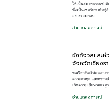
ให้เป็นสภาพธรรมชาติแบ
ซึ่งเป็นเขตรักษาพันธ
อย่างรอบคอบ
อ่านแถลงการณ์
ข้อกังวลและห่
จังหวัดเชียงรา
ขอเรียกร้องให้คณะกรร
ความสมดุล และความสำค
เกิดความเสียหายต่อฐา
อ่านแถลงการณ์