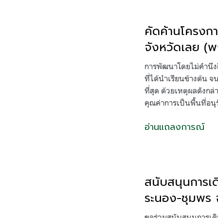
คัดค้านโครงการ
จังหวัดเลย 
การพัฒนาโดยไม่คำนึงถึ
ที่ได้นำเรียนข้างต้น
ที่สุด ด้วยเหตุผลดังกล
คุณค่าการเป็นพื้นที่อนุ
อ่านแถลงการณ์
สนับสนุนการเด
ระนอง-ชุมพร จ
ขอร่วมสนับสนุนการเดิ