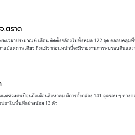
ะ จ.ตราด
ะยะเวลาประมาณ 6 เดือน ติดตั้งกล้องไปทั้งหมด 122 จุด คลอบคลุมพื้นท
ปลาแม้แต่ภาพเดียว ถึงแม้ว่าก่อนหน้านี้จะมีรายงานการพบรอบตีนและ
า
ตั้งแต่ช่วงต้นปีจนถึงเดือนสิงหาคม มีการตั้งกล้อง 141 จุดรอบ ๆ 
ลาในพื้นที่อย่างน้อย 13 ตัว