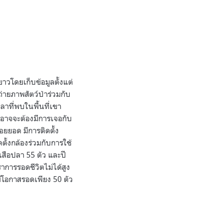
าวโดยเก็บข้อมูลตั้งแต่
่ายภาพสัตว์ป่าร่วมกับ
ลาที่พบในพื้นที่เขา
ที่อาจจะต้องมีการเจอกับ
อยยอด มีการติดตั้ง
ตั้งกล้องร่วมกับการใช้
สือปลา 55 ตัว และปี
าการรอดชีวิตไม่ได้สูง
ะมีโอกาสรอดเพียง 50 ตัว