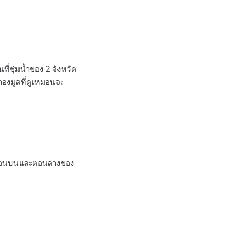
ี่ชุ่มน้ำของ 2 จังหวัด
กองมูลที่ดูเหมอนจะ
ทางตอนบนและตอนล่างของ