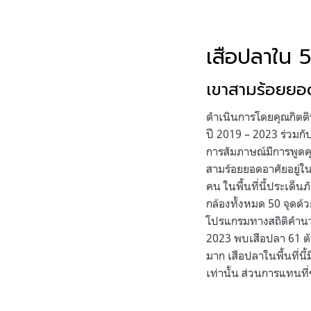
เสือปลาใน 5
เขาสามร้อยยอ
ดำเนินการโดยคุณกิตติพ
ปี 2019 – 2023 ร่วมกั
การสัมภาษณ์มีการพูดคุ
สามร้อยยอดอาศัยอยู่ในพื
คน ในพื้นที่นี้ประเด็
กล้องทั้งหมด 50 จุดด้ว
โปรแกรมทางสถิติคำนวณ
2023 พบเสือปลา 61 ตัว
มาก เสือปลาในพื้นที่นี
เท่านั้น ส่วนการแทนที่