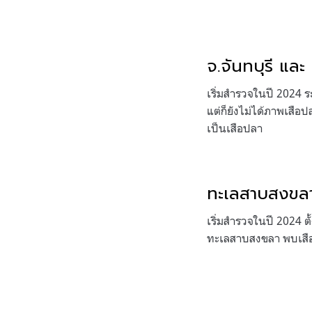
จ.จันทบุรี แล
เริ่มสำรวจในปี 2024 ร
แต่ก็ยังไม่ได้ภาพเสือ
เป็นเสือปลา
ทะเลสาบสงขล
เริ่มสำรวจในปี 2024 
ทะเลสาบสงขลา พบเสือป