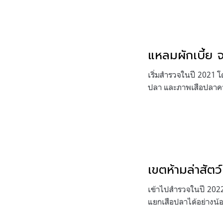
แหลมผักเบี้ย 
เริ่มสำรวจในปี 2021 โ
ปลา และภาพเสือปลาค
เขตห้ามล่าสัตว
เข้าไปสำรวจในปี 2022 
แยกเสือปลาได้อย่างน้อย