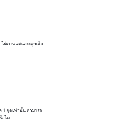
ว ได้ภาพแม่และะลูกเสือ
 1 จุดเท่านั้น สามารถ
รือไม่