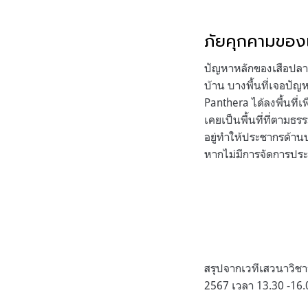
ภัยคุกคามของ
ปัญหาหลักของเสือปลาค
บ้าน บางพื้นที่เจอปัญ
Panthera ได้ลงพื้นที่
เคยเป็นพื้นที่ที่ตามธร
อยู่ทำให้ประชากรด้าน
หากไม่มีการจัดการประ
สรุปจากเวทีเสวนาวิชา
2567 เวลา 13.30 -16.