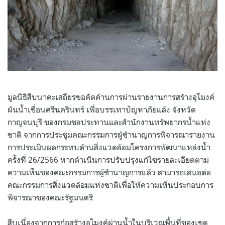
มูลนิธิสืบนาคะเสถียรขอคัดค้านการผ่านรายงานการสร้างอุโมงค์
ผันน้ำเขื่อนศรีนครินทร์ เพื่อบรรเทาปัญหาภัยแล้ง จังหวัด
กาญจนบุรี ของกรมชลประทานและสำนักงานทรัพยากรน้ำแห่ง
ชาติ จากการประชุมคณะกรรมการผู้ชำนาญการพิจารณารายงาน
การประเมินผลกระทบด้านสิ่งแวดล้อมโครงการพัฒนาแหล่งน้ำ
ครั้งที่ 26/2566 หากดำเนินการปรับปรุงแก้ไขรายละเอียดตาม
ความเห็นของคณะกรรมการผู้ชำนาญการแล้ว สามารถเสนอต่อ
คณะกรรมการสิ่งแวดล้อมแห่งชาติเพื่อให้ความเห็นประกอบการ
พิจารณาของคณะรัฐมนตรี
สืบเนื่องจากการก่อสร้างอุโมงค์ผ่านน้ำในบริเวณพื้นที่ของเขต