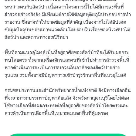
ระหว่างคนกับสัตว์ป่า เนื่องจากโครงการนี้ไม่ได้มีการลงพื้นที่
สำรวจอย่างจริงจัง มีเพียงแต่การใช้ข้อมูลทุติยภูมิประกอบการทำ
รายงาน ซึ่งอาจทำให้ขาดข้อมูลที่สำคัญ เนื่องจากไม่ได้อัปเดต
ข้อมูลปัจจุบันของสภาพแวดล้อมโดยรอบในเรื่องของนิเวศป่าไม้
สัตว์ป่า และสภาพทางธรณีวิทยา
พื้นที่ตามแนวอุโมงค์เป็นที่อยู่อาศัยของสัตว์ป่าที่จะได้รับผลกระ
ทบโดยตรง ทั้งจากเครื่องจักรและคนที่เข้าไปทำการสำรวจพื้นที่
หากดำเนินการจะเป็นการรบกวนถิ่นอาศัยของสัตว์ป่าอย่าง
รุนแรง รวมทั้งอาจมีปัญหาการเข้าบำรุงรักษาพื้นที่แนวอุโมงค์
กรมชลประทานและสำนักทรัพยากรน้ำแห่งชาติ ยังมีทางเลือกอื่น
ที่จะสามารถบรรเทาปัญหาภัยแล้ง จังหวัดกาญจนบุรีโดยไม่ต้อง
ใช้ทางเลือกที่ส่งผลกระทบต่อที่อยู่อาศัยของสัตว์ป่าโดยตรงและ
ควรดำเนินการเลือกพื้นที่เหมาะสมนอกพื้นที่คุ้มครอง