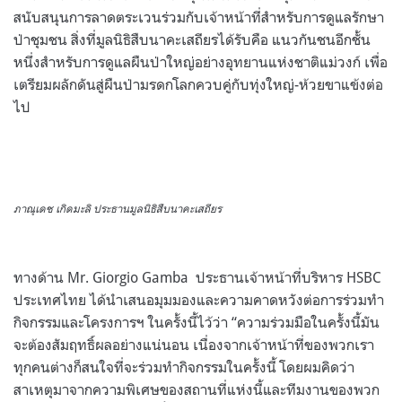
สนับสนุนการลาดตระเวนร่วมกับเจ้าหน้าที่สำหรับการดูแลรักษา
ป่าชุมชน สิ่งที่มูลนิธิสืบนาคะเสถียรได้รับคือ แนวกันชนอีกชั้น
หนึ่งสำหรับการดูแลผืนป่าใหญ่อย่างอุทยานแห่งชาติแม่วงก์ เพื่อ
เตรียมผลักดันสู่ผืนป่ามรดกโลกควบคู่กับทุ่งใหญ่-ห้วยขาแข้งต่อ
ไป
ภาณุเดช เกิดมะลิ ประธานมูลนิธิสืบนาคะเสถียร
ทางด้าน Mr. Giorgio Gamba ประธานเจ้าหน้าที่บริหาร HSBC
ประเทศไทย ได้นำเสนอมุมมองและความคาดหวังต่อการร่วมทำ
กิจกรรมและโครงการฯ ในครั้งนี้ไว้ว่า “ความร่วมมือในครั้งนี้มัน
จะต้องสัมฤทธิ์ผลอย่างแน่นอน เนื่องจากเจ้าหน้าที่ของพวกเรา
ทุกคนต่างก็สนใจที่จะร่วมทำกิจกรรมในครั้งนี้ โดยผมคิดว่า
สาเหตุมาจากความพิเศษของสถานที่แห่งนี้และทีมงานของพวก