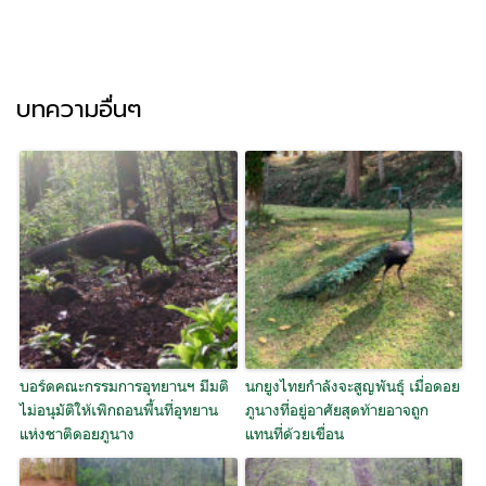
บทความอื่นๆ
บอร์ดคณะกรรมการอุทยานฯ มีมติ
นกยูงไทยกำลังจะสูญพันธุ์ เมื่อดอย
ไม่อนุมัติให้เพิกถอนพื้นที่อุทยาน
ภูนางที่อยู่อาศัยสุดท้ายอาจถูก
แห่งชาติดอยภูนาง
แทนที่ด้วยเขื่อน