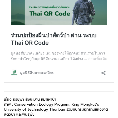
เรื่อง อรยุพา สังขะมาน หมาเฝ้าป่า
ภาพ : Conservation Ecology Program, King Mongkut’s
University of technology Thonburi ร่วมกับกรมอุทยานแห่งชาติ
สัตว์ป่า และพันธุ์พืช