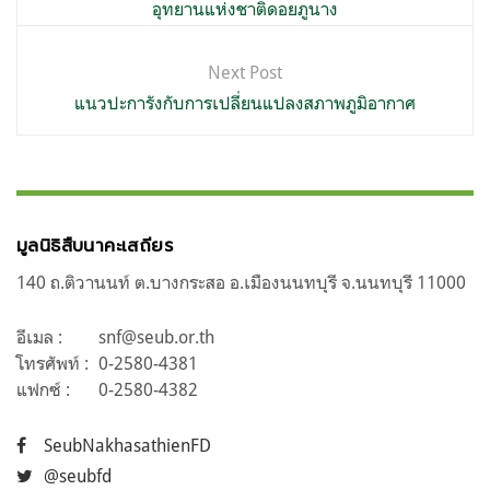
อุทยานแห่งชาติดอยภูนาง
Next Post
แนวปะการังกับการเปลี่ยนแปลงสภาพภูมิอากาศ
มูลนิธิสืบนาคะเสถียร
140 ถ.ติวานนท์ ต.บางกระสอ อ.เมืองนนทบุรี จ.นนทบุรี 11000
อีเมล :
snf@seub.or.th
โทรศัพท์ :
0-2580-4381
แฟกซ์ :
0-2580-4382
SeubNakhasathienFD
@seubfd