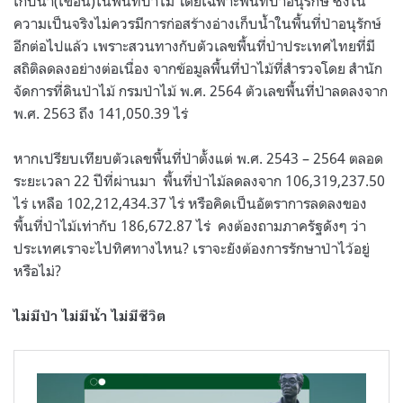
เก็บน้ำ(เขื่อน)ในพื้นที่ป่าไม้ โดยเฉพาะพื้นที่ป่าอนุรักษ์ ซึ่งใน
ความเป็นจริงไม่ควรมีการก่อสร้างอ่างเก็บน้ำในพื้นที่ป่าอนุรักษ์
อีกต่อไปแล้ว เพราะสวนทางกับตัวเลขพื้นที่ป่าประเทศไทยที่มี
สถิติลดลงอย่างต่อเนื่อง จากข้อมูลพื้นที่ป่าไม้ที่สำรวจโดย สำนัก
จัดการที่ดินป่าไม้ กรมป่าไม้ พ.ศ. 2564 ตัวเลขพื้นที่ป่าลดลงจาก
พ.ศ. 2563 ถึง 141,050.39 ไร่
หากเปรียบเทียบตัวเลขพื้นที่ป่าตั้งแต่ พ.ศ. 2543 – 2564 ตลอด
ระยะเวลา 22 ปีที่ผ่านมา
พื้นที่ป่าไม้ลดลงจาก 106,319,237.50
ไร่ เหลือ 102,212,434.37 ไร่ หรือคิดเป็นอัตราการลดลงของ
พื้นที่ป่าไม้เท่ากับ 186,672.87 ไร่
คงต้องถามภาครัฐดังๆ ว่า
ประเทศเราจะไปทิศทางไหน? เราจะยังต้องการรักษาป่าไว้อยู่
หรือไม่?
ไม่มีป่า ไม่มีน้ำ ไม่มีชีวิต