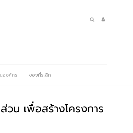
ุนองค์กร
ของที่ระลึก
ส่วน เพื่อสร้างโครงการ