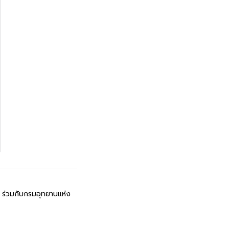
i
ร่วมกับกรมอุทยานแห่ง