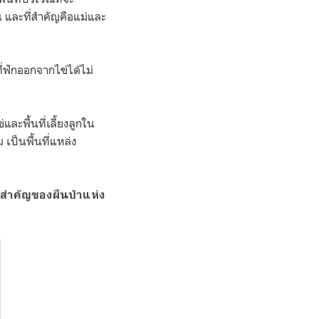
่น และที่สำคัญคือแม่และ
่ฟักออกจากไข่ได้ไม่
และพื้นที่เลี้ยงลูกใน
เป็นพื้นที่แหล่ง
ามสำคัญของผืนป่าแห่ง