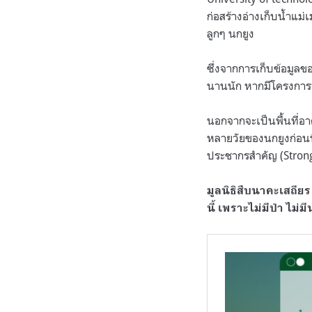
ก่อสร้างอ่างเก็บน้ำแม่
ลูกๆ นกยูง
ซึ่งจากการเก็บข้อมูลข
นานนัก หากมีโครงการอ่
นอกจากจะเป็นพื้นที่อาศ
หลายวัยของนกยูงก่อนที่
ประชากรสำคัญ
(Stron
มูลนิธิสืบนาคะเสถียร
นี้ เพราะไม่มีป่า ไม่มี