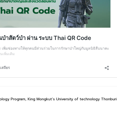
ology Program, King Mongkut’s University of technology Thonbur