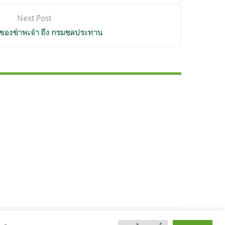
Next Post
ของข้าพเจ้า ถึง กรมชลประทาน