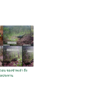
วอน ของข้าพเจ้า ถึง
ลประทาน