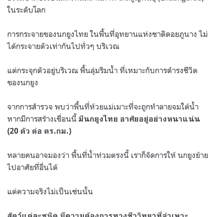
ในระดับโลก
การกระจายของนกยูงไทย ในพื้นที่อุทยานแห่งชาติดอยภูนาง ไม่
ได้กระจายตัวเท่ากันไปทั่วๆ บริเวณ
แต่กระจุกตัวอยู่บริเวณ พื้นลุ่มริมน้ำ ที่เหมาะกับการดำรงชีวิต
ของนกยูง
จากการสำรวจ พบว่าพื้นที่ห้วยแม่เมาะที่จะถูกทำลายจมใต้น้ำ
หากมีการสร้างเขื่อนนี้
มีนกยูงไทย อาศัยอยู่อย่างหนาแน่น
(20 ตัว ต่อ ตร.กม.)
หลายคนอาจมองว่า พื้นที่น้ำท่วมตรงนี้ เราก็จัดการให้ นกยูงย้าย
ไปอาศัยที่อื่นได้
แต่ความจริงไม่เป็นเช่นนั้น
สัตว์แต่ละชนิด มีความต้องการทางชีววิทยาที่จำเพาะ