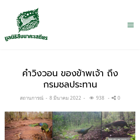
คำวิงวอน ของข้าพเจ้า ถึง
กรมชลประทาน
Categories:
Posted
สถานการณ์
8 มีนาคม 2022
938
0
on