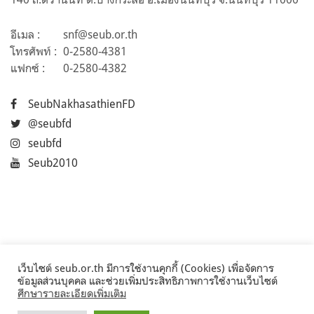
อีเมล :
snf@seub.or.th
โทรศัพท์ :
0-2580-4381
แฟกซ์ :
0-2580-4382
SeubNakhasathienFD
@seubfd
seubfd
Seub2010
เว็บไซต์ seub.or.th มีการใช้งานคุกกี้ (Cookies) เพื่อจัดการ
ข้อมูลส่วนบุคคล และช่วยเพิ่มประสิทธิภาพการใช้งานเว็บไซต์
ศึกษารายละเอียดเพิ่มเติม