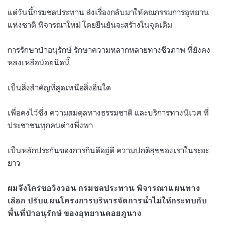
แต่วันนี้กรมชลประทาน ส่งเรื่องกลับมาให้คณกรรมการอุทยาน
แห่งชาติ พิจารณาใหม่ โดยยืนยันจะสร้างในจุดเดิม
การรักษาป่าอนุรักษ์ รักษาความหลากหลายทางชีวภาพ ที่ยังคง
หลงเหลือน้อยนิดนี้
เป็นสิ่งสำคัญที่สุดเหนือสิ่งอื่นใด
เพื่อคงไว้ซึ่ง ความสมดุลทางธรรมชาติ และบริการทางนิเวศ ที่
ประชาชนทุกคนต่างพึ่งพา
เป็นหลักประกันของการกินดีอยู่ดี ความปกติสุขของเราในระยะ
ยาว
ผมจึงใคร่ขอวิงวอน กรมชลประทาน พิจารณาแผนทาง
เลือก ปรับแผนโครงการบริหารจัดการน้ำไม่ให้กระทบกับ
พื้นที่ป่าอนุรักษ์ ของอุทยานดอยภูนาง