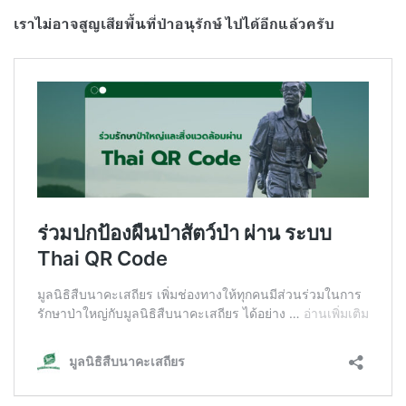
เราไม่อาจสูญเสียพื้นที่ป่าอนุรักษ์ ไปได้อีกแล้วครับ