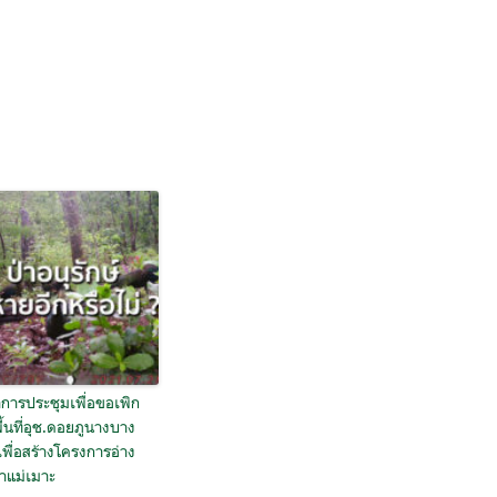
การประชุมเพื่อขอเพิก
้นที่อุช.ดอยภูนางบาง
เพื่อสร้างโครงการอ่าง
้ำแม่เมาะ