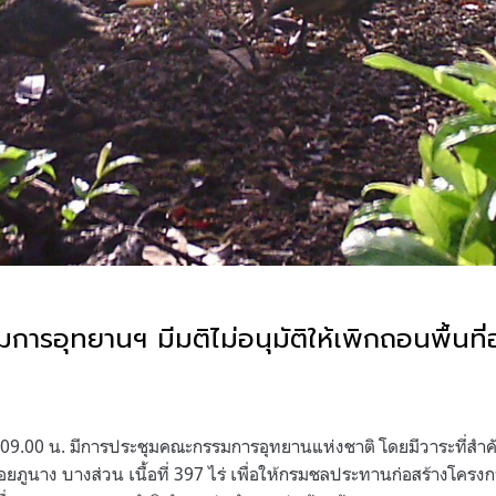
ารอุทยานฯ มีมติไม่อนุมัติให้เพิกถอนพื้นที่
09.00
น
.
มีการประชุมคณะกรรมการอุทยานแห่งชาติ โดยมีวาระที่สำ
อยภูนาง บางส่วน เนื้อที่
397
ไร่ เพื่อให้กรมชลประทานก่อสร้างโครงก