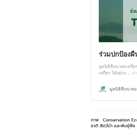
ภาพ
: Conservation Ec
ชาติ
สัตว์ป่า
และพันธุ์พืช