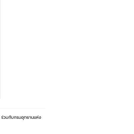
i
ร่วมกับกรมอุทยานแห่ง