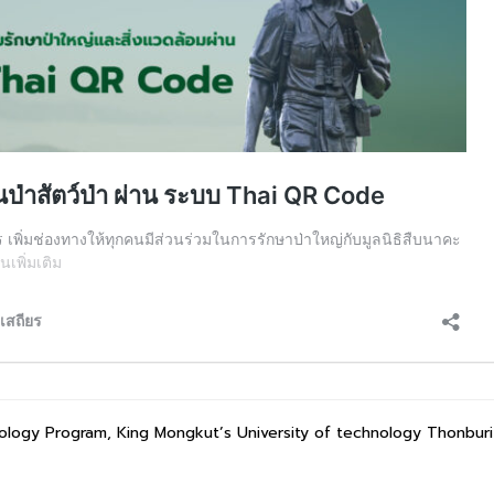
ology Program, King Mongkut’s University of technology Thonbur