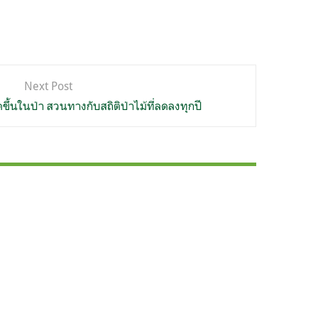
Next Post
ดขึ้นในป่า สวนทางกับสถิติป่าไม้ที่ลดลงทุกปี