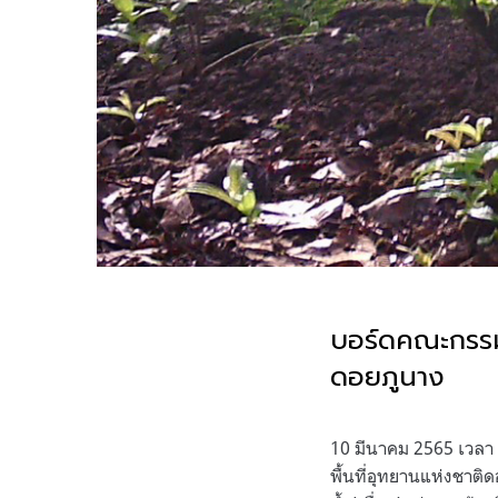
บอร์ดคณะกรรมก
ดอยภูนาง
.
10
มีนาคม
2565
เวลา
พื้นที่อุทยานแห่งชาติด