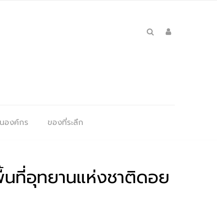
ุนองค์กร
ของที่ระลึก
้นที่อุทยานแห่งชาติดอย