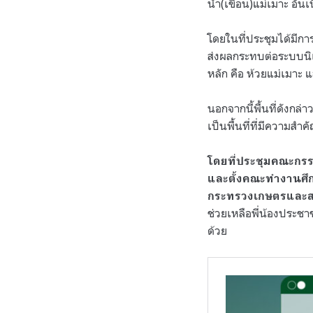
น้ำ
(
เขื่อน
)
แม่เมาะ อัน
โดยในที่ประชุมได้มีกา
ส่งผลกระทบต่อระบบนิเว
หลัก คือ ห้วยแม่เมาะ 
นอกจากนี้พื้นที่ดังกล่
เป็นพื้นที่ที่มีความส
โดยที่ประชุมคณะกรรม
และตั้งคณะทำงานศึก
กระทรวงเกษตรและสหก
ช่วยเหลือพี่น้องประชา
ด้วย