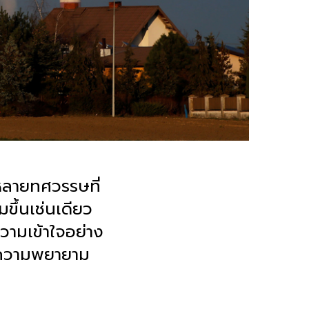
หลายทศวรรษที่
ขึ้นเช่นเดียว
ความเข้าใจอย่าง
มีความพยายาม