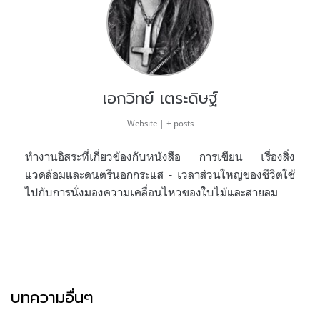
เอกวิทย์ เตระดิษฐ์
Website
|
+ posts
ทำงานอิสระที่เกี่ยวข้องกับหนังสือ การเขียน เรื่องสิ่ง
แวดล้อมและดนตรีนอกกระแส - เวลาส่วนใหญ่ของชีวิตใช้
ไปกับการนั่งมองความเคลื่อนไหวของใบไม้และสายลม
บทความอื่นๆ