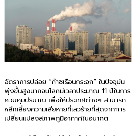
อัตราการปล่อย “ก๊าซเรือนกระจก” ในปัจจุบัน
พุ่งขึ้นสูงมากจนโลกมีเวลาประมาณ 11 ปีในการ
ควบคุมปริมาณ เพื่อให้ประเทศต่างๆ สามารถ
หลีกเลี่ยงความเสียหายที่เลวร้ายที่สุดจากการ
เปลี่ยนแปลงสภาพภูมิอากาศในอนาคต
.