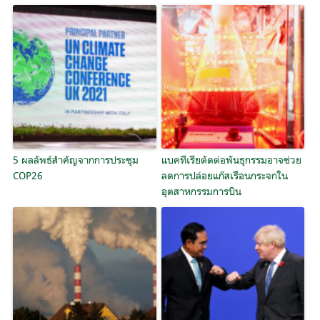
5 ผลลัพธ์สำคัญจากการประชุม
แบคทีเรียตัดต่อพันธุกรรมอาจช่วย
COP26
ลดการปล่อยแก๊สเรือนกระจกใน
อุตสาหกรรมการบิน