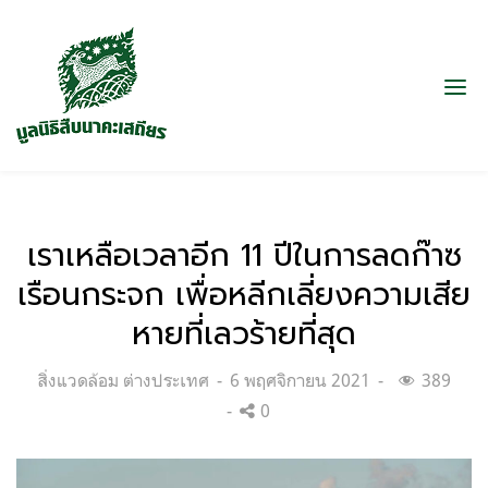
เราเหลือเวลาอีก 11 ปีในการลดก๊าซ
เรือนกระจก เพื่อหลีกเลี่ยงความเสีย
หายที่เลวร้ายที่สุด
Categories:
Posted
สิ่งแวดล้อม ต่างประเทศ
6 พฤศจิกายน 2021
389
on
0