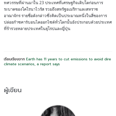
ทศวรรษที่ผ่านมาใน 23 ประเทศที่เศรษฐกิจเติบโตก่อนการ
ระบาดของโคโรนาไวรัส รวมถึงสหรัฐอเมริกาและสหราช
อาณาจักร รายชื่อดังกล่าวซึ่งคิดเป็นประมาณหนึ่งในสี่ของการ
ปล่อยก๊าซคาร์บอนไดออกไซด์ทั่วโลกนั้นยังประกอบด้วยประเทศ
ที่ร่ำรวยหลายประเทศในยุโรปและญี่ปุ่น
เรียบเรียงจาก
Earth has 11 years to cut emissions to avoid dire
climate scenarios, a report says
ผู้เขียน