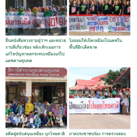
ยื่นหนังสือทวงถามผู้ว่าฯ และหน่วย
ไม่ยอมให้เปิดเหมืองโปแตชใน
งานที่เกี่ยวข้อง หลังเพิกเฉยการ
พื้นที่อีกเด็ดขาด
แก้ไขปัญหาผลกระทบเหมืองแร่โป
แตชด่านขุนทด
อดีตผู้สนับสนุนเหมือง บุกไทยคาลิ
ภาคประชาชนร้อง การตรวจสอบ