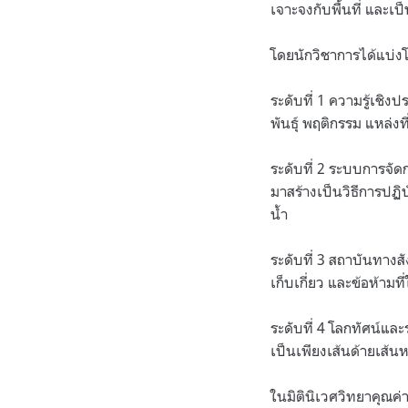
เจาะจงกับพื้นที่ และเป
โดยนักวิชาการได้แบ่ง
ระดับที่ 1 ความรู้เชิง
พันธุ์ พฤติกรรม แหล่ง
ระดับที่ 2 ระบบการจ
มาสร้างเป็นวิธีการปฏิ
น้ำ
ระดับที่ 3 สถาบันทาง
เก็บเกี่ยว และข้อห้า
ระดับที่ 4 โลกทัศน์และ
เป็นเพียงเส้นด้ายเส้
ในมิตินิเวศวิทยาคุณค่