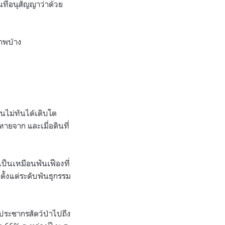
ที่อนุสัญญาว่าด้วย
ภาพบ้าง
จนไม่ทันได้เติบโต
หายจาก และเมื่อดินที่
ป็นเหมือนฟันเฟืองที่
ตั้งแต่ระดับพันธุกรรม
ประชากรสัตว์ป่าไปถึง