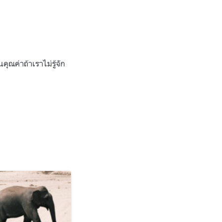
ุณค่าถ้าเราไม่รู้จัก