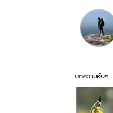
บทความอื่นๆ