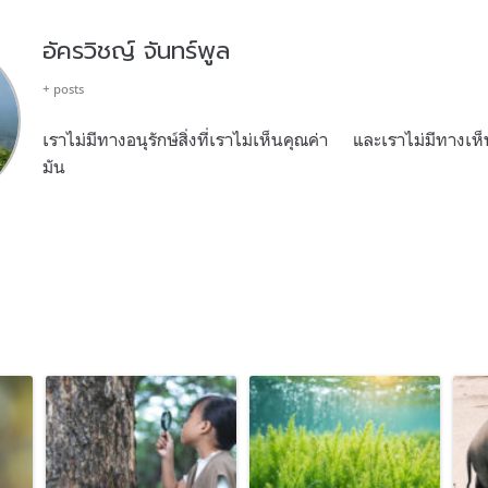
อัครวิชญ์ จันทร์พูล
+ posts
เราไม่มีทางอนุรักษ์สิ่งที่เราไม่เห็นคุณค่า และเราไม่มีทางเห็นค
มัน