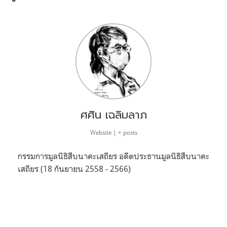
ศศิน เฉลิมลาภ
Website
|
+ posts
กรรมการมูลนิธิสืบนาคะเสถียร อดีตประธานมูลนิธิสืบนาคะ
เสถียร (18 กันยายน 2558 - 2566)