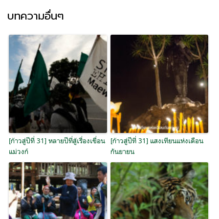
บทความอื่นๆ
[ก้าวสู่ปีที่ 31] หลายปีที่สู้เรื่องเขื่อน
[ก้าวสู่ปีที่ 31] แสงเทียนแห่งเดือน
แม่วงก์
กันยายน