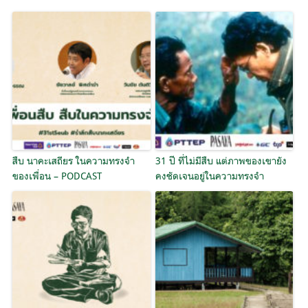
สืบ นาคะเสถียร ในความทรงจำ
31 ปี ที่ไม่มีสืบ แต่ภาพของเขายัง
ของเพื่อน – PODCAST
คงชัดเจนอยู่ในความทรงจำ