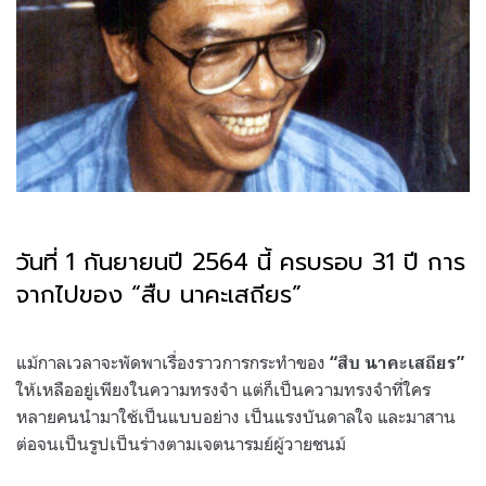
วันที่ 1 กันยายนปี 2564 นี้ ครบรอบ 31 ปี การ
จากไปของ “สืบ นาคะเสถียร”
.
แม้กาลเวลาจะพัดพาเรื่องราวการกระทำของ
“สืบ นาคะเสถียร”
ให้เหลืออยู่เพียงในความทรงจำ แต่ก็เป็นความทรงจำที่ใคร
หลายคนนำมาใช้เป็นแบบอย่าง เป็นแรงบันดาลใจ และมาสาน
ต่อจนเป็นรูปเป็นร่างตามเจตนารมย์ผู้วายชนม์