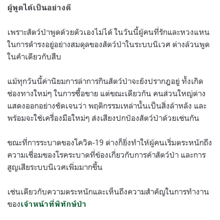
ผู้พูดได้เป็นอย่างดี
เพราะสัตว์ป่าพูดด้วยตัวเองไม่ได้ ในวันนี้ผู้คนที่รักและหวงแหน
ในการดำรงอยู่อย่างสมดุลของสัตว์ป่าในระบบนิเวศ ต่างล้วนพูด
ในคำเดียวกับสืบ
แม้ทุกวันนี้ค่านิยมการล่าการกินสัตว์ป่าจะยังปรากฎอยู่ ทั้งเกิด
ช่องทางใหม่ๆ ในการซื้อขาย แต่ขณะเดียวกัน คนส่วนใหญ่ต่าง
แสดงออกอย่างชัดเจนว่า พฤติกรรมเหล่านั้นเป็นสิ่งล้าหลัง และ
พร้อมจะใช้เครื่องมือใหม่ๆ ส่งเสียงปกป้องสัตว์ป่าด้วยเช่นกัน
ขณะที่การระบาดของโควิด-19 ต่างก็ยิ่งทำให้ผู้คนเริ่มตระหนักถึง
ความเชื่อมของโรคระบาดที่ข้องเกี่ยวกับการค้าสัตว์ป่า และการ
สูญเสียระบบนิเวศเพิ่มมากขึ้น
เช่นเดียวกับความตระหนักและเห็นถึงความสำคัญในการทำงาน
ของ
เจ้าหน้าที่พิทักษ์ป่า