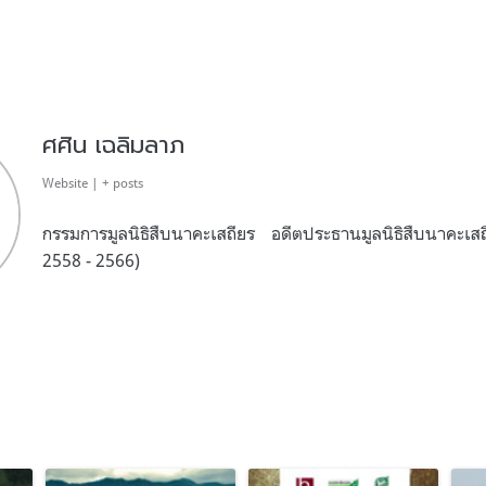
ศศิน เฉลิมลาภ
Website
|
+ posts
กรรมการมูลนิธิสืบนาคะเสถียร อดีตประธานมูลนิธิสืบนาคะเ
2558 - 2566)