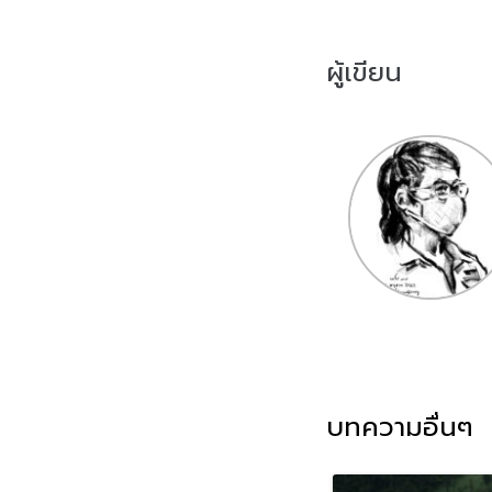
ผู้เขียน
บทความอื่นๆ