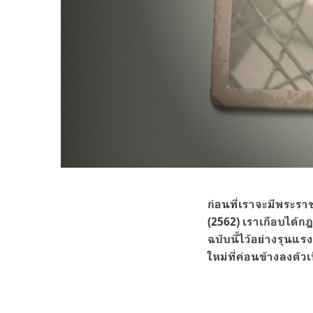
ก่อนที่เราจะมีพระรา
(2562) เราเกือบได้กฎ
ฉบับนี้ไว้อย่างรุนแรง
ใหม่ที่ค่อนข้างลงตัวเ