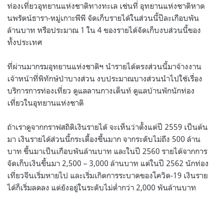
ท่องเที่ยวอุทยานแห่งชาติทางทะเล เช่นที่ อุทยานแห่งชาติหาด
นพรัตน์ธารา-หมู่เกาะพีพี จัดเก็บรายได้ในส่วนนี้ปีละเกือบพัน
ล้านบาท หรือประมาณ 1 ใน 4 ของรายได้จัดเก็บงบส่วนนี้ของ
ทั้งประเทศ
ที่ผ่านมากรมอุทยานแห่งชาติฯ นำรายได้ตรงส่วนนี้มาจ้างงาน
เจ้าหน้าที่พิทักษ์ป่าบางส่วน งบประมาณบางส่วนนำไปใช้เรื่อง
บริการการท่องเที่ยว ดูแลลานกางเต็นท์ ดูแลบ้านพักนักท่อง
เที่ยวในอุทยานแห่งชาติ
ถ้าเราดูจากกราฟสถิติเงินรายได้ จะเห็นว่าตั้งแต่ปี 2559 เป็นต้น
มา เงินรายได้ส่วนนี้กระเตื้องขึ้นมาก จากระดับไม่ถึง 500 ล้าน
บาท ขึ้นมาเป็นเกือบพันล้านบาท และในปี 2560 รายได้จากการ
จัดเก็บเงินขึ้นมา 2,500 – 3,000 ล้านบาท แต่ในปี 2562 นักท่อง
เที่ยวจีนเริ่มหายไป และเริ่มเกิดการระบาดของโควิด-19 เงินราย
ได้ก็เริ่มลดลง แต่ยังอยู่ในระดับไม่ต่ำกว่า 2,000 พันล้านบาท
.