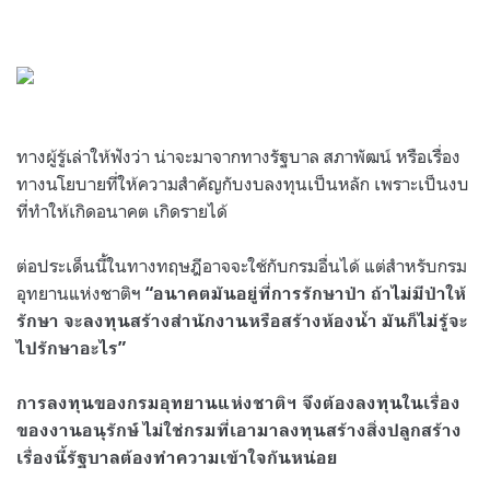
.
.
ทางผู้รู้เล่าให้ฟังว่า น่าจะมาจากทางรัฐบาล สภาพัฒน์ หรือเรื่อง
ทางนโยบายที่ให้ความสำคัญกับงบลงทุนเป็นหลัก เพราะเป็นงบ
ที่ทำให้เกิดอนาคต เกิดรายได้
ต่อประเด็นนี้ในทางทฤษฎีอาจจะใช้กับกรมอื่นได้ แต่สำหรับกรม
อุทยานแห่งชาติฯ
“อนาคตมันอยู่ที่การรักษาป่า ถ้าไม่มีป่าให้
รักษา จะลงทุนสร้างสำนักงานหรือสร้างห้องน้ำ มันก็ไม่รู้จะ
ไปรักษาอะไร”
การลงทุนของกรมอุทยานแห่งชาติฯ จึงต้องลงทุนในเรื่อง
ของงานอนุรักษ์ ไม่ใช่กรมที่เอามาลงทุนสร้างสิ่งปลูกสร้าง
เรื่องนี้รัฐบาลต้องทำความเข้าใจกันหน่อย