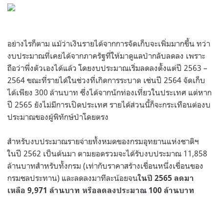
.
อย่างไรก็ตาม แม้ว่าเงินรายได้จากการจัดเก็บจะเพิ่มมากขึ้น ทว่า
งบประมาณที่เคยได้จากภาครัฐที่ให้มาดูแลป่ากลับลดลง เพราะ
ถือว่าพึ่งตัวเองได้แล้ว โดยงบประมาณเริ่มลดลงตั้งแต่ปี 2563 –
2564 ขณะที่รายได้ในช่วงที่เกิดการระบาด เช่นปี 2564 จัดเก็บ
ได้เพียง 300 ล้านบาท ซึ่งได้จากนักท่องเที่ยวในประเทศ แต่หาก
ปี 2565 ยังไม่มีการเปิดประเทศ รายได้ส่วนนี้ก็จะกระเทือนต่องบ
ประมาณของผู้พิทักษ์ป่าโดยตรง
สำหรับงบประมาณรายจ่ายทั้งหมดของกรมอุทยานแห่งชาติฯ
ในปี 2562 เป็นต้นมา ตามยอดรวมจะได้รับงบประมาณ 11,858
ล้านบาทสำหรับทั้งกรม (เท่ากับราคาสร้างเขื่อนหนึ่งเขื่อนของ
กรมชลประทาน) และลดลงมาทีละน้อยจน
ในปี 2565 ลดมา
เหลือ 9,971 ล้านบาท หรือลดลงประมาณ 100 ล้านบาท
.