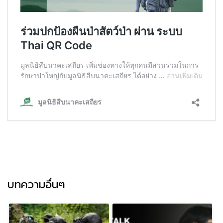
บทความอื่นๆ