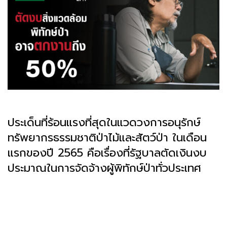
ประเด็นที่ร้อนแรงที่สุดในแวดวงการอนุรักษ์
ทรัพยากรธรรมชาติป่าไม้และสัตว์ป่า ในเดือน
แรกของปี 2565 คือเรื่องที่รัฐบาลตัดเงินงบ
ประมาณในการจัดจ้างผู้พิทักษ์ป่าทั่วประเทศ
.