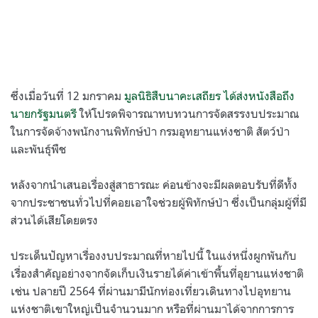
ซึ่งเมื่อวันที่ 12 มกราคม
มูลนิธิสืบนาคะเสถียร ได้ส่งหนังสือถึง
นายกรัฐมนตรี
ให้โปรดพิจารณาทบทวนการจัดสรรงบประมาณ
ในการจัดจ้างพนักงานพิทักษ์ป่า กรมอุทยานแห่งชาติ สัตว์ป่า
และพันธุ์พืช
หลังจากนำเสนอเรื่องสู่สาธารณะ ค่อนข้างจะมีผลตอบรับที่ดีทั้ง
จากประชาชนทั่วไปที่คอยเอาใจช่วยผู้พิทักษ์ป่า ซึ่งเป็นกลุ่มผู้ที่มี
ส่วนได้เสียโดยตรง
ประเด็นปัญหาเรื่องงบประมาณที่หายไปนี้ ในแง่หนึ่งผูกพันกับ
เรื่องสำคัญอย่างจากจัดเก็บเงินรายได้ค่าเข้าพื้นที่อุยานแห่งชาติ
เช่น ปลายปี 2564 ที่ผ่านมามีนักท่องเที่ยวเดินทางไปอุทยาน
แห่งชาติเขาใหญ่เป็นจำนวนมาก หรือที่ผ่านมาได้จากการการ