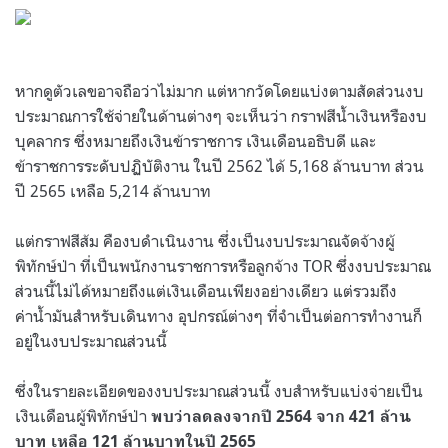
.
หากดูตัวเลขอาจถือว่าไม่มาก แต่หากวัดโดยแบ่งตามสัดส่วนงบ
ประมาณการใช้จ่ายในด้านต่างๆ จะเห็นว่า กราฟสีน้ำเงินหรืองบ
บุคลากร ซึ่งหมายถึงเงินข้าราชการ เงินเดือนอธิบดี และ
ข้าราชการระดับปฏิบัติงาน ในปี 2562 ได้ 5,168 ล้านบาท ส่วน
ปี 2565 เหลือ 5,214 ล้านบาท
แต่กราฟสีส้ม คืองบดำเนินงาน ซึ่งเป็นงบประมาณจัดจ้างผู้
พิทักษ์ป่า ที่เป็นพนักงานราชการหรือลูกจ้าง TOR ซึ่งงบประมาณ
ส่วนนี้ไม่ได้หมายถึงแต่เงินเดือนเพียงอย่างเดียว แต่รวมถึง
ค่าน้ำมันสำหรับเดินทาง อุปกรณ์ต่างๆ ที่จำเป็นต่อการทำงานก็
อยู่ในงบประมาณส่วนนี้
ซึ่งในรายละเอียดของงบประมาณส่วนนี้ งบสำหรับแบ่งจ่ายเป็น
เงินเดือนผู้พิทักษ์ป่า
พบว่าลดลงจากปี 2564 จาก 421 ล้าน
บาท เหลือ 121 ล้านบาทในปี 2565